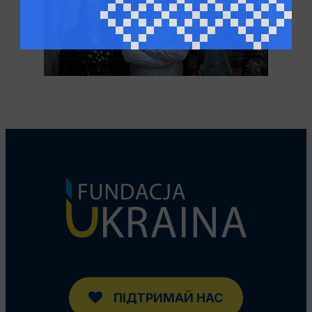
ПІДТРИМАЙ НАС