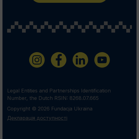
Legal Entities and Partnerships Identification
Number, the Dutch RSIN: 8268.07.665
Copyright © 2026 Fundacja Ukraina
Декларація доступності