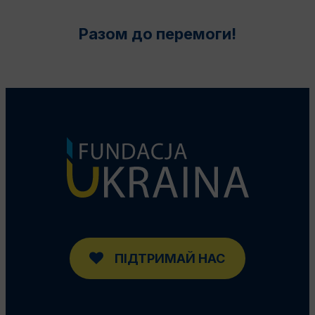
Разом до перемоги!
ПІДТРИМАЙ НАС