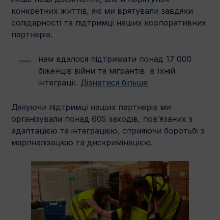
конкретних життів, які ми врятували завдяки
солідарності та підтримці наших корпоративних
партнерів.
нам вдалося підтримати понад 17 000
біженців війни та мігрантів в їхній
інтеграції.
Дізнатися більше
Дякуючи підтримці наших партнерів ми
організували понад 605 заходів, пов’язаних з
адаптацією та інтеграцією, сприяючи боротьбі з
маргіналізацією та дискримінацією.