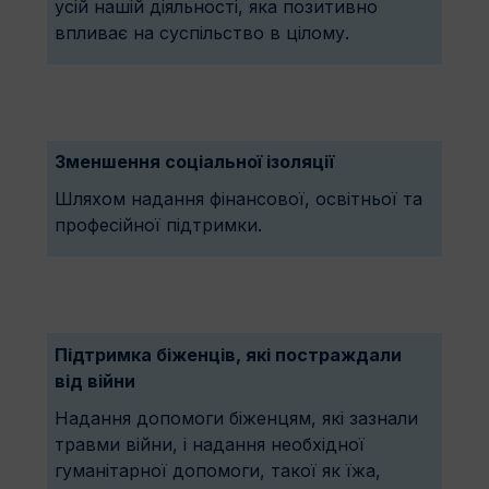
усій нашій діяльності, яка позитивно
впливає на суспільство в цілому.
Зменшення соціальної ізоляції
Шляхом надання фінансової, освітньої та
професійної підтримки.
Підтримка біженців, які постраждали
від війни
Надання допомоги біженцям, які зазнали
травми війни, і надання необхідної
гуманітарної допомоги, такої як їжа,