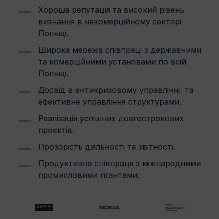
Хороша репутація та високий рівень
визнання в некомерційному секторі
Польщі.
Широка мережа співпраці з державними
та комерційними установами по всій
Польщі.
Досвід в антикризовому управлінні та
ефективне управління структурами.
Реалізація успішних довгострокових
проєктів.
Прозорість діяльності та звітності.
Продуктивна співпраця з міжнародними
промисловими гігантами: