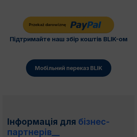
Підтримайте наш збір коштів BLIK-ом
Мобільний переказ BLIK
Інформація для
бізнес-
партнерів__