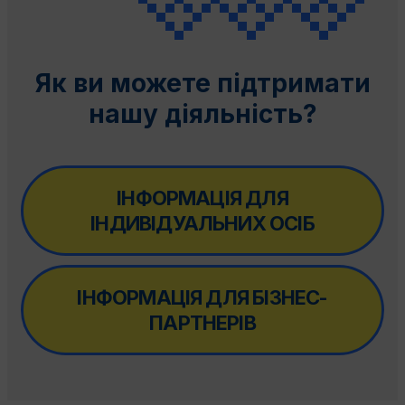
Як ви можете підтримати
нашу діяльність?
ІНФОРМАЦІЯ ДЛЯ
ІНДИВІДУАЛЬНИХ ОСІБ
ІНФОРМАЦІЯ ДЛЯ БІЗНЕС-
ПАРТНЕРІВ