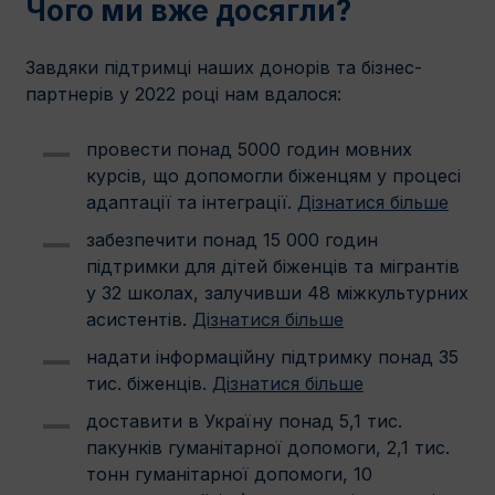
Чого ми вже досягли?
Завдяки підтримці наших донорів та бізнес-
партнерів у 2022 році нам вдалося:
провести понад 5000 годин мовних
курсів, що допомогли біженцям у процесі
адаптації та інтеграції.
Дізнатися більше
забезпечити понад 15 000 годин
підтримки для дітей біженців та мігрантів
у 32 школах, залучивши 48 міжкультурних
асистентів.
Дізнатися більше
надати інформаційну підтримку понад 35
тис. біженців.
Дізнатися більше
доставити в Україну понад 5,1 тис.
пакунків гуманітарної допомоги, 2,1 тис.
тонн гуманітарної допомоги, 10