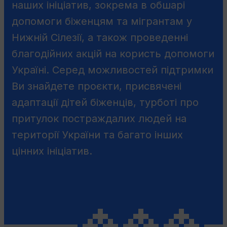
наших ініціатив, зокрема в обшарі
допомоги біженцям та мігрантам у
Нижній Сілезії, а також проведенні
благодійних акцій на користь допомоги
Україні. Серед можливостей підтримки
Ви знайдете проєкти, присвячені
адаптації дітей біженців, турботі про
притулок постраждалих людей на
території України та багато інших
цінних ініціатив.