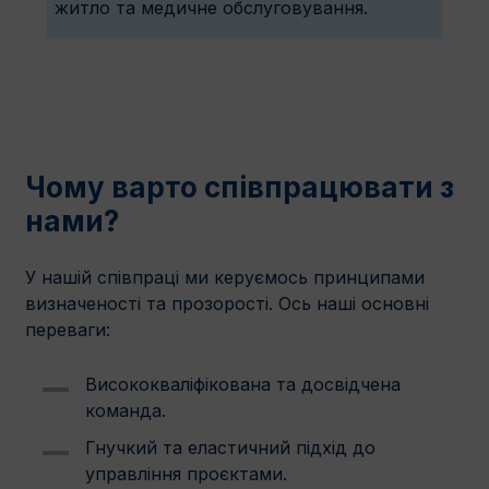
житло та медичне обслуговування.
Чому варто співпрацювати з
нами?
У нашій співпраці ми керуємось принципами
визначеності та прозорості. Ось наші основні
переваги:
Висококваліфікована та досвідчена
команда.
Гнучкий та еластичний підхід до
управління проєктами.