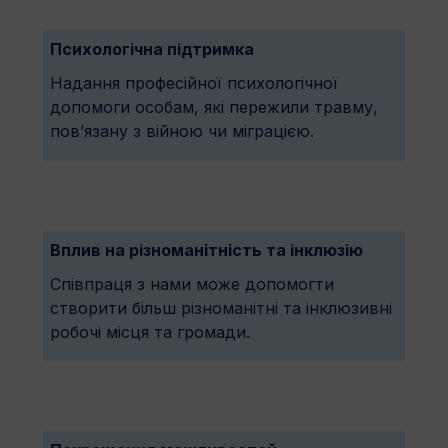
Психологічна підтримка
Надання професійної психологічної
допомоги особам, які пережили травму,
пов’язану з війною чи міграцією.
Вплив на різноманітність та інклюзію
Співпраця з нами може допомогти
створити більш різноманітні та інклюзивні
робочі місця та громади.