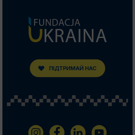
ПІДТРИМАЙ НАС