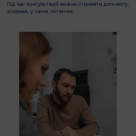
Під час консультацій можна отримати допомогу,
зокрема, у таких питаннях: