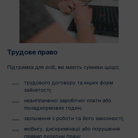
Трудове право
Підтримка для осіб, які мають сумніви щодо:
трудового договору та інших форм
зайнятості;
невиплаченої заробітної плати або
понаднормових годин;
звільнення з роботи та його законності;
мобінгу, дискримінації або порушення
правил охорони праці;