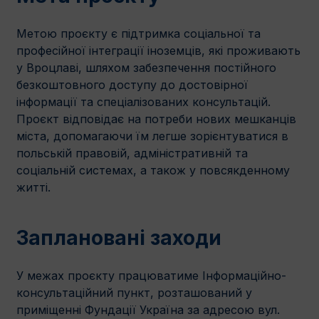
Метою проєкту є підтримка соціальної та
професійної інтеграції іноземців, які проживають
у Вроцлаві, шляхом забезпечення постійного
безкоштовного доступу до достовірної
інформації та спеціалізованих консультацій.
Проєкт відповідає на потреби нових мешканців
міста, допомагаючи їм легше зорієнтуватися в
польській правовій, адміністративній та
соціальній системах, а також у повсякденному
житті.
Заплановані заходи
У межах проєкту працюватиме Інформаційно-
консультаційний пункт, розташований у
приміщенні Фундації Україна за адресою вул.