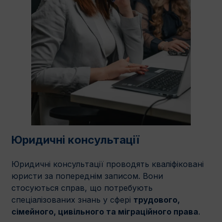
Юридичні консультації
Юридичні консультації проводять кваліфіковані
юристи за попереднім записом. Вони
стосуються справ, що потребують
спеціалізованих знань у сфері
трудового,
сімейного, цивільного та міграційного права
.