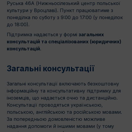
Руська 46A (Нижньосілезький центр польської
культури у Вроцлаві). Пункт працюватиме з
понеділка по суботу з 9:00 до 17:00 (у понеділок
до 18:00).
Підтримка надається у формі
загальних
консультацій та спеціалізованих (юридичних)
консультацій
.
Загальні консультації
Загальні консультації включають безкоштовну
інформаційну та консультативну підтримку для
іноземців, що надається очно та дистанційно.
Консультації проводяться українською,
польською, англійською та російською мовами.
За попередньою домовленістю можливе
надання допомоги й іншими мовами (у тому