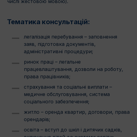
числі жестовою мовою).
Тематика консультацій:
легалізація перебування – заповнення
заяв, підготовка документів,
адміністративні процедури;
ринок праці – легальне
працевлаштування, дозволи на роботу,
права працівників;
страхування та соціальні виплати –
медичне обслуговування, система
соціального забезпечення;
житло – оренда квартир, договори, права
орендарів;
освіта – вступ до шкіл і дитячих садків,