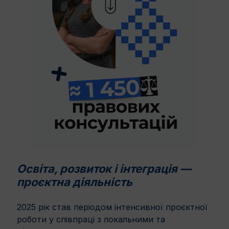
Освіта, розвиток і інтеграція —
проєктна діяльність
2025 рік став періодом інтенсивної проєктної
роботи у співпраці з локальними та