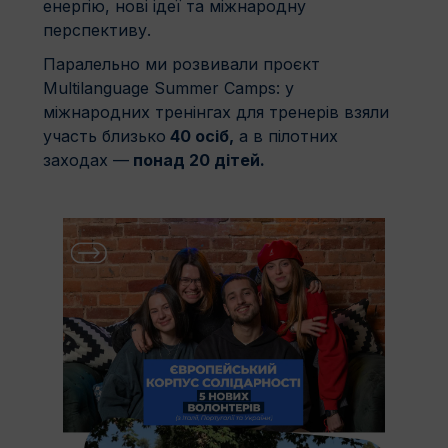
енергію, нові ідеї та міжнародну
перспективу.
Паралельно ми розвивали проєкт
Multilanguage Summer Camps: у
міжнародних тренінгах для тренерів взяли
участь близько
40 осіб,
а в пілотних
заходах —
понад 20 дітей.