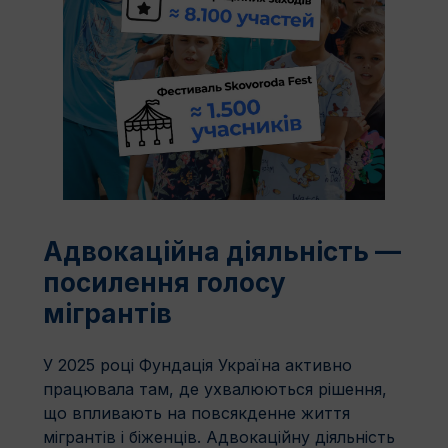
Адвокаційна діяльність —
посилення голосу
мігрантів
У 2025 році Фундація Україна активно
працювала там, де ухвалюються рішення,
що впливають на повсякденне життя
мігрантів і біженців. Адвокаційну діяльність