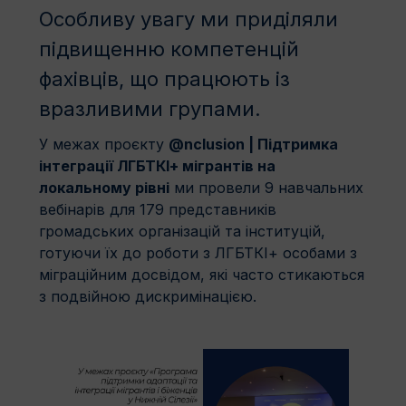
Особливу увагу ми приділяли
підвищенню компетенцій
фахівців, що працюють із
вразливими групами.
У межах проєкту
@nclusion | Підтримка
інтеграції ЛГБТКІ+ мігрантів на
локальному рівні
ми провели 9 навчальних
вебінарів для 179 представників
громадських організацій та інституцій,
готуючи їх до роботи з ЛГБТКІ+ особами з
міграційним досвідом, які часто стикаються
з подвійною дискримінацією.