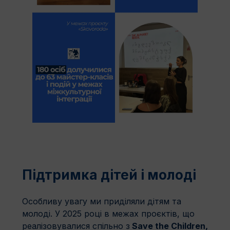
Підтримка дітей і молоді
Особливу увагу ми приділяли дітям та
молоді. У 2025 році в межах проєктів, що
реалізовувалися спільно з
Save the Children,