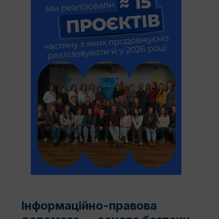
Інформаційно-правова