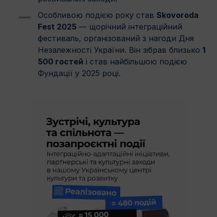
Особливою подією року став
Skovoroda
Fest 2025
— щорічний інтеграційний
фестиваль, організований з нагоди Дня
Незалежності України. Він зібрав близько
1
500 гостей
і став найбільшою подією
Фундації у 2025 році.