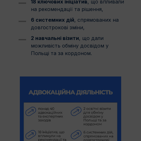
18 ключових ініціатив
, що впливали
на рекомендації та рішення,
6 системних дій
, спрямованих на
довгострокові зміни,
2 навчальні візити
, що дали
можливість обміну досвідом у
Польщі та за кордоном.