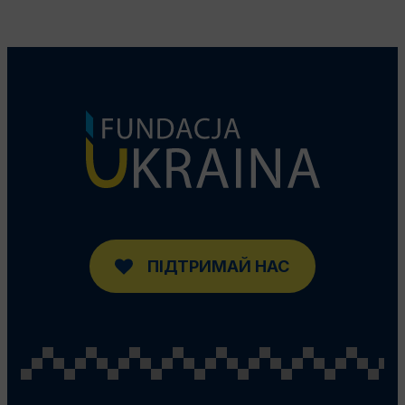
ПІДТРИМАЙ НАС