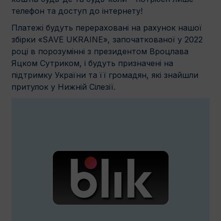
телефон та доступ до інтернету!
Платежі будуть перераховані на рахунок нашої
збірки «SAVE UKRAINE», започаткованої у 2022
році в порозумінні з президентом Вроцлава
Яцком Сутриком, і будуть призначені на
підтримку України та її громадян, які знайшли
притулок у Нижній Сілезії.