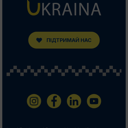
ПІДТРИМАЙ НАС