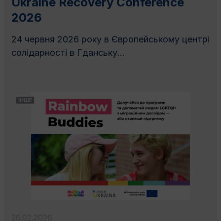
Ukraine Recovery Conference
2026
24 червня 2026 року в Європейському центрі
солідарності в Гданську...
ІНШЕ
26.02.2026