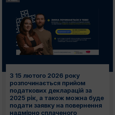
З 15 лютого 2026 року
розпочинається прийом
податкових декларацій за
2025 рік, а також можна буде
подати заявку на повернення
надмірно сплаченого