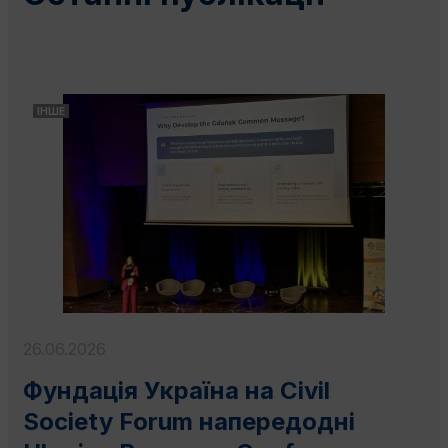
ІНШЕ
26.06.2026
Фундація Україна на Civil
Society Forum напередодні