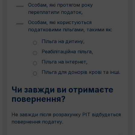
Особам, які протягом року
переплатили податок,
Особам, які користуються
податковими пільгами, такими як:
Пільга на дитину,
Реабілітаційна пільга,
Пільга на інтернет,
Пільга для донорів крові та інші.
Чи завжди ви отримаєте
повернення?
Не завжди після розрахунку PIT відбудеться
повернення податку.