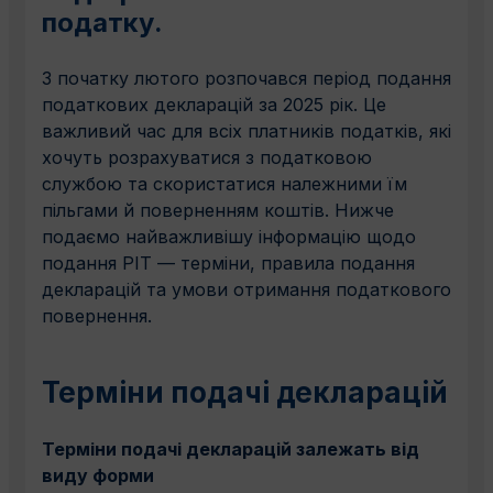
податку.
З початку лютого розпочався період подання
податкових декларацій за 2025 рік. Це
важливий час для всіх платників податків, які
хочуть розрахуватися з податковою
службою та скористатися належними їм
пільгами й поверненням коштів. Нижче
подаємо найважливішу інформацію щодо
подання PIT — терміни, правила подання
декларацій та умови отримання податкового
повернення.
Терміни подачі декларацій
Терміни подачі декларацій залежать від
виду форми