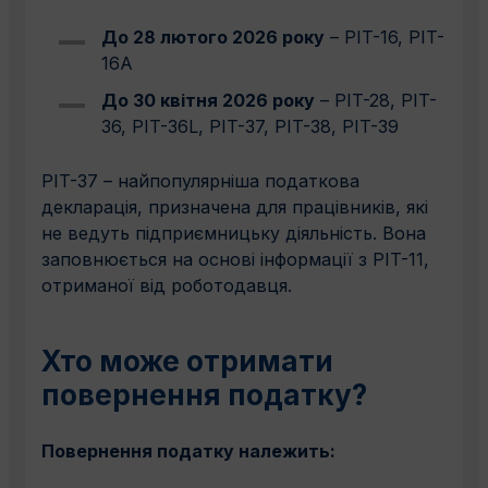
До 28 лютого 2026 року
– PIT-16, PIT-
16A
До 30 квітня 2026 року
– PIT-28, PIT-
36, PIT-36L, PIT-37, PIT-38, PIT-39
PIT-37 – найпопулярніша податкова
декларація, призначена для працівників, які
не ведуть підприємницьку діяльність. Вона
заповнюється на основі інформації з PIT-11,
отриманої від роботодавця.
Хто може отримати
повернення податку?
Повернення податку належить: