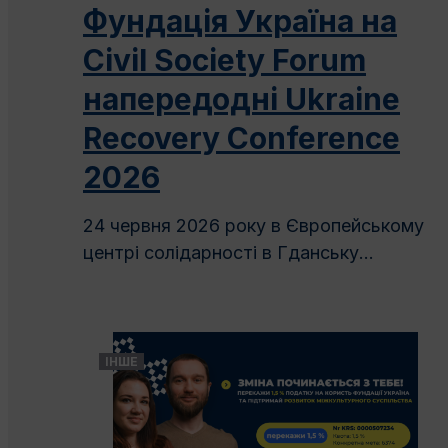
Фундація Україна на
Civil Society Forum
напередодні Ukraine
Recovery Conference
2026
24 червня 2026 року в Європейському
центрі солідарності в Гданську...
ІНШЕ