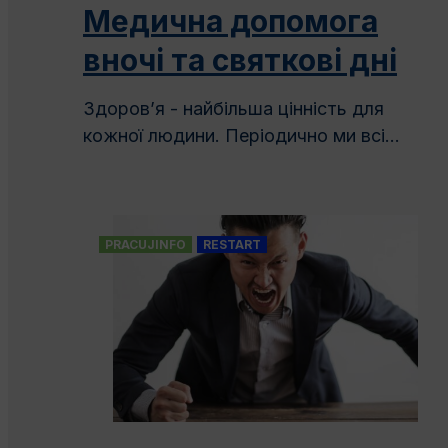
Медична допомога
вночі та святкові дні
Здоров’я - найбільша цінність для
кожної людини. Періодично ми всі...
PRACUJINFO
RESTART