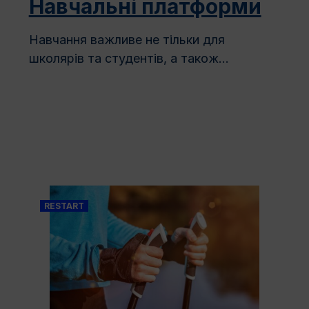
Навчальні платформи
Навчання важливе не тільки для
школярів та студентів, а також...
RESTART