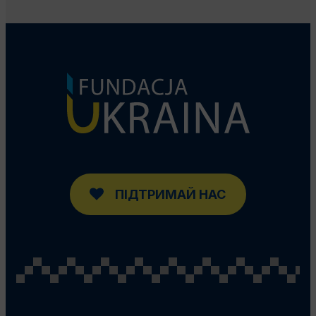
ПІДТРИМАЙ НАС