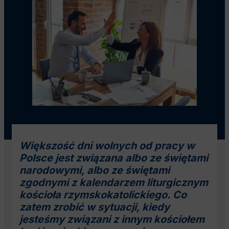
Większość dni wolnych od pracy w
Polsce jest związana albo ze świętami
narodowymi, albo ze świętami
zgodnymi z kalendarzem liturgicznym
kościoła rzymskokatolickiego. Co
zatem zrobić w sytuacji, kiedy
jesteśmy związani z innym kościołem