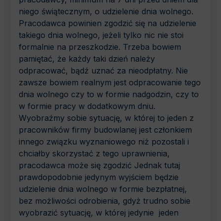
niego świątecznym, o udzielenie dnia wolnego.
Pracodawca powinien zgodzić się na udzielenie
takiego dnia wolnego, jeżeli tylko nic nie stoi
formalnie na przeszkodzie. Trzeba bowiem
pamiętać, że każdy taki dzień należy
odpracować, bądź uznać za nieodpłatny. Nie
zawsze bowiem realnym jest odpracowanie tego
dnia wolnego czy to w formie nadgodzin, czy to
w formie pracy w dodatkowym dniu.
Wyobraźmy sobie sytuację, w której to jeden z
pracowników firmy budowlanej jest członkiem
innego związku wyznaniowego niż pozostali i
chciałby skorzystać z tego uprawnienia,
pracodawca może się zgodzić Jednak tutaj
prawdopodobnie jedynym wyjściem będzie
udzielenie dnia wolnego w formie bezpłatnej,
bez możliwości odrobienia, gdyż trudno sobie
wyobrazić sytuację, w której jedynie jeden