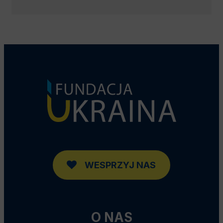
WESPRZYJ NAS
O NAS