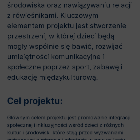
środowiska oraz nawiązywaniu relacji
z rówieśnikami. Kluczowym
elementem projektu jest stworzenie
przestrzeni, w której dzieci będą
mogły wspólnie się bawić, rozwijać
umiejętności komunikacyjne i
społeczne poprzez sport, zabawę i
edukację międzykulturową.
Cel projektu:
Głównym celem projektu jest promowanie integracji
społecznej i inkluzyjności wśród dzieci z różnych
kultur i środowisk, które stają przed wyzwaniami