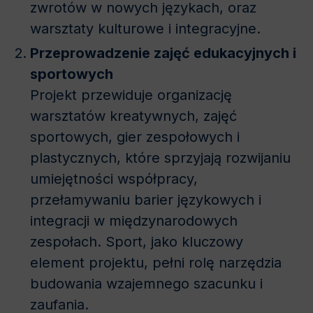
zwrotów w nowych językach, oraz
warsztaty kulturowe i integracyjne.
Przeprowadzenie zajęć edukacyjnych i
sportowych
Projekt przewiduje organizację
warsztatów kreatywnych, zajęć
sportowych, gier zespołowych i
plastycznych, które sprzyjają rozwijaniu
umiejętności współpracy,
przełamywaniu barier językowych i
integracji w międzynarodowych
zespołach. Sport, jako kluczowy
element projektu, pełni rolę narzędzia
budowania wzajemnego szacunku i
zaufania.