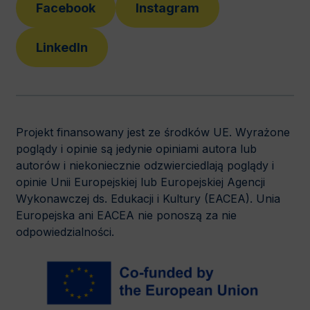
Facebook
Instagram
LinkedIn
Projekt finansowany jest ze środków UE. Wyrażone
poglądy i opinie są jedynie opiniami autora lub
autorów i niekoniecznie odzwierciedlają poglądy i
opinie Unii Europejskiej lub Europejskiej Agencji
Wykonawczej ds. Edukacji i Kultury (EACEA). Unia
Europejska ani EACEA nie ponoszą za nie
odpowiedzialności.