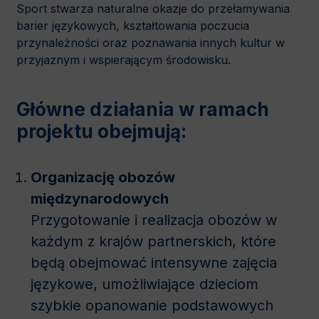
Sport stwarza naturalne okazje do przełamywania
barier językowych, kształtowania poczucia
przynależności oraz poznawania innych kultur w
przyjaznym i wspierającym środowisku.
Główne działania w ramach
projektu obejmują:
Organizację obozów
międzynarodowych
Przygotowanie i realizacja obozów w
każdym z krajów partnerskich, które
będą obejmować intensywne zajęcia
językowe, umożliwiające dzieciom
szybkie opanowanie podstawowych