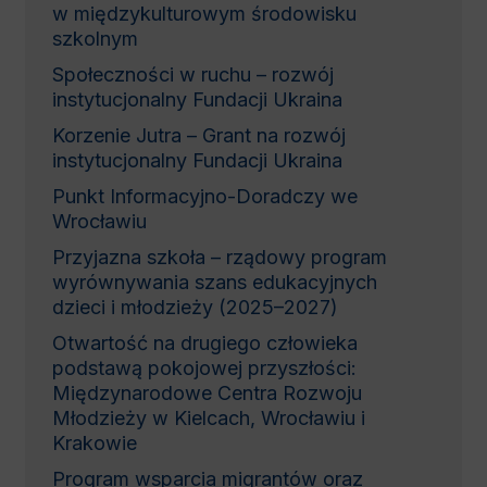
w międzykulturowym środowisku
szkolnym
Społeczności w ruchu – rozwój
instytucjonalny Fundacji Ukraina
Korzenie Jutra – Grant na rozwój
instytucjonalny Fundacji Ukraina
Punkt Informacyjno-Doradczy we
Wrocławiu
Przyjazna szkoła – rządowy program
wyrównywania szans edukacyjnych
dzieci i młodzieży (2025–2027)
Otwartość na drugiego człowieka
podstawą pokojowej przyszłości:
Międzynarodowe Centra Rozwoju
Młodzieży w Kielcach, Wrocławiu i
Krakowie
Program wsparcia migrantów oraz