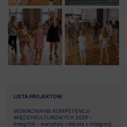
LISTA PROJEKTOW
WZMACNIANIE KOMPETENCJI
MIĘDZYKULTUROWYCH 2026 –
IntegrON – warsztaty i debata o integracji