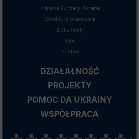
Historia Fundacji Ukraina
Struktura organizacji
Dokumenty
Blog
Kontakt
DZIAŁAŁNOŚĆ
PROJEKTY
POMOC DA UKRAINY
WSPÓŁPRACA