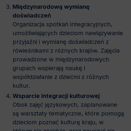
Międzynarodową wymianę
doświadczeń
Organizacja spotkań integracyjnych,
umożliwiających dzieciom nawiązywanie
przyjaźni i wymianę doświadczeń z
rówieśnikami z różnych krajów. Zajęcia
prowadzone w międzynarodowych
grupach wspierają naukę i
współdziałanie z dziećmi z różnych
kultur.
Wsparcie integracji kulturowej
Obok zajęć językowych, zaplanowane
są warsztaty tematyczne, które pomogą
dzieciom poznać kulturę kraju, w