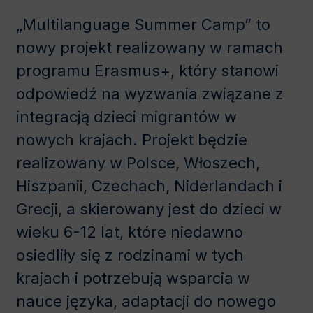
„Multilanguage Summer Camp” to
nowy projekt realizowany w ramach
programu Erasmus+, który stanowi
odpowiedź na wyzwania związane z
integracją dzieci migrantów w
nowych krajach. Projekt będzie
realizowany w Polsce, Włoszech,
Hiszpanii, Czechach, Niderlandach i
Grecji, a skierowany jest do dzieci w
wieku 6-12 lat, które niedawno
osiedliły się z rodzinami w tych
krajach i potrzebują wsparcia w
nauce języka, adaptacji do nowego