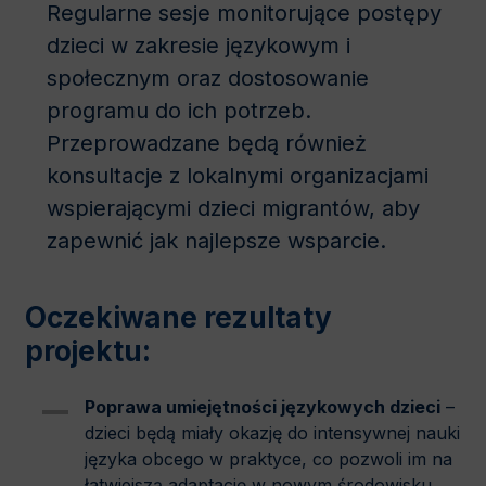
Regularne sesje monitorujące postępy
dzieci w zakresie językowym i
społecznym oraz dostosowanie
programu do ich potrzeb.
Przeprowadzane będą również
konsultacje z lokalnymi organizacjami
wspierającymi dzieci migrantów, aby
zapewnić jak najlepsze wsparcie.
Oczekiwane rezultaty
projektu:
Poprawa umiejętności językowych dzieci
–
dzieci będą miały okazję do intensywnej nauki
języka obcego w praktyce, co pozwoli im na
łatwiejszą adaptację w nowym środowisku.