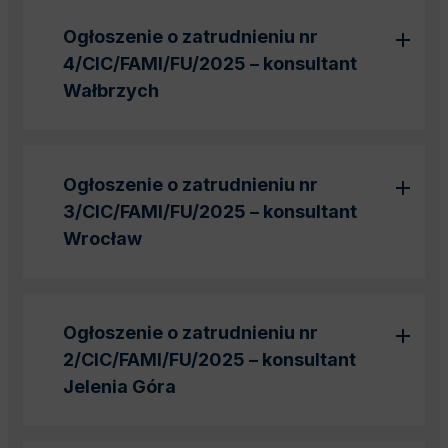
Ogłoszenie o zatrudnieniu nr
4/CIC/FAMI/FU/2025 – konsultant
Wałbrzych
Ogłoszenie o zatrudnieniu nr
3/CIC/FAMI/FU/2025 – konsultant
Wrocław
Ogłoszenie o zatrudnieniu nr
2/CIC/FAMI/FU/2025 – konsultant
Jelenia Góra