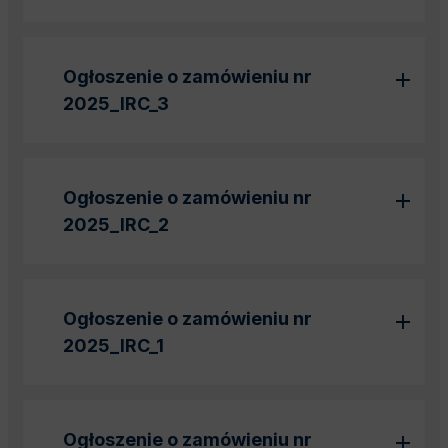
Ogłoszenie o zamówieniu nr
2025_IRC_3
Ogłoszenie o zamówieniu nr
2025_IRC_2
Ogłoszenie o zamówieniu nr
2025_IRC_1
Ogłoszenie o zamówieniu nr