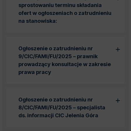
sprostowaniu terminu składania
ofert w ogłoszeniach o zatrudnieniu
na stanowiska:
Ogłoszenie o zatrudnieniu nr
9/CIC/FAMI/FU/2025 – prawnik
prowadzący konsultacje w zakresie
prawa pracy
Ogłoszenie o zatrudnieniu nr
8/CIC/FAMI/FU/2025 – specjalista
ds. informacji CIC Jelenia Góra