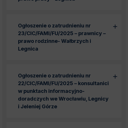
Ogłoszenie o zatrudnieniu nr
23/CIC/FAMI/FU/2025 – prawnicy –
prawo rodzinne- Wałbrzych i
Legnica
Ogłoszenie o zatrudnieniu nr
22/CIC/FAMI/FU/2025 – konsultanici
w punktach informacyjno-
doradczych we Wrocławiu, Legnicy
i Jeleniej Górze