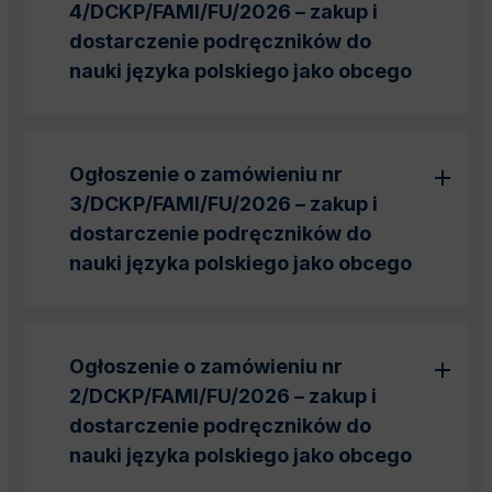
4/DCKP/FAMI/FU/2026 – zakup i
dostarczenie podręczników do
nauki języka polskiego jako obcego
Ogłoszenie o zamówieniu nr
3/DCKP/FAMI/FU/2026 – zakup i
dostarczenie podręczników do
nauki języka polskiego jako obcego
Ogłoszenie o zamówieniu nr
2/DCKP/FAMI/FU/2026 – zakup i
dostarczenie podręczników do
nauki języka polskiego jako obcego