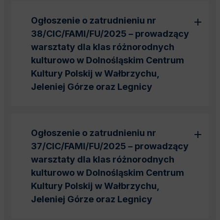
Ogłoszenie o zatrudnieniu nr
38/CIC/FAMI/FU/2025 – prowadzący
warsztaty dla klas różnorodnych
kulturowo w Dolnośląskim Centrum
Kultury Polskij w Wałbrzychu,
Jeleniej Górze oraz Legnicy
Ogłoszenie o zatrudnieniu nr
37/CIC/FAMI/FU/2025 – prowadzący
warsztaty dla klas różnorodnych
kulturowo w Dolnośląskim Centrum
Kultury Polskij w Wałbrzychu,
Jeleniej Górze oraz Legnicy