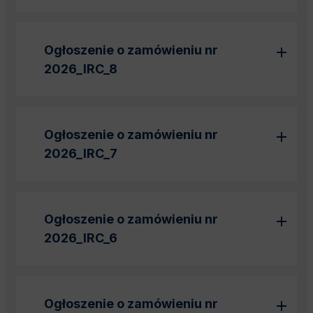
Ogłoszenie o zamówieniu nr
2026_IRC_8
Ogłoszenie o zamówieniu nr
2026_IRC_7
Ogłoszenie o zamówieniu nr
2026_IRC_6
Ogłoszenie o zamówieniu nr