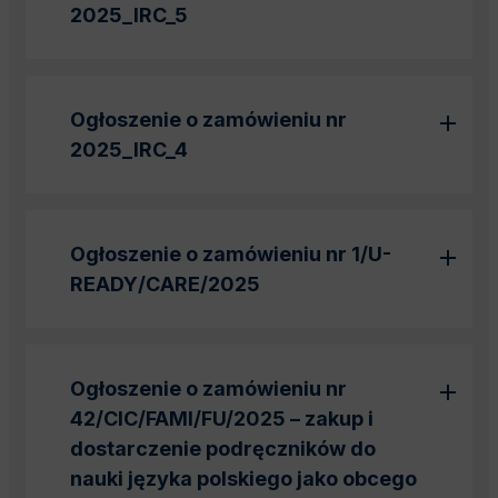
2025_IRC_5
Ogłoszenie o zamówieniu nr
2025_IRC_
4
Ogłoszenie o zamówieniu nr 1/U-
READY/CARE/2025
Ogłoszenie o zamówieniu nr
42/CIC/FAMI/FU/2025 – zakup i
dostarczenie podręczników do
nauki języka polskiego jako obcego