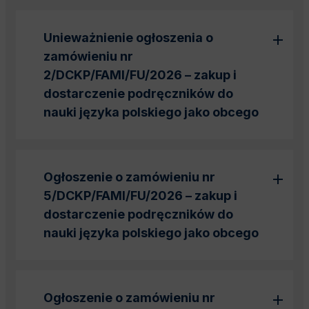
Unieważnienie ogłoszenia o
zamówieniu nr
2/DCKP/FAMI/FU/2026 – zakup i
dostarczenie podręczników do
nauki języka polskiego jako obcego
Ogłoszenie o zamówieniu nr
5/DCKP/FAMI/FU/2026 – zakup i
dostarczenie podręczników do
nauki języka polskiego jako obcego
Ogłoszenie o zamówieniu nr