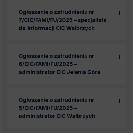
Ogłoszenie o zatrudnieniu nr
7/CIC/FAMI/FU/2025 – specjalista
ds. informacji CIC Wałbrzych
Ogłoszenie o zatrudnieniu nr
6/CIC/FAMI/FU/2025 –
administrator CIC Jelenia Góra
Ogłoszenie o zatrudnieniu nr
5/CIC/FAMI/FU/2025 –
administrator CIC Wałbrzych