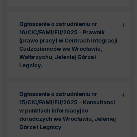
Ogłoszenie o zatrudnieniu nr
16/CIC/FAMI/FU/2025 – Prawnik
(prawo pracy) w Centrach integracji
Cudzoziemców we Wrocławiu,
Wałbrzychu, Jeleniej Górze i
Legnicy.
Ogłoszenie o zatrudnieniu nr
15/CIC/FAMI/FU/2025 – Konsultanci
w punktach informacyjno-
doradczych we Wrocławiu, Jeleniej
Górze i Legnicy