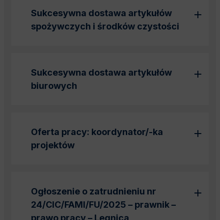
Sukcesywna dostawa artykułów
spożywczych i środków czystości
Sukcesywna dostawa artykułów
biurowych
Oferta pracy: koordynator/-ka
projektów
Ogłoszenie o zatrudnieniu nr
24/CIC/FAMI/FU/2025 – prawnik –
prawo pracy – Legnica