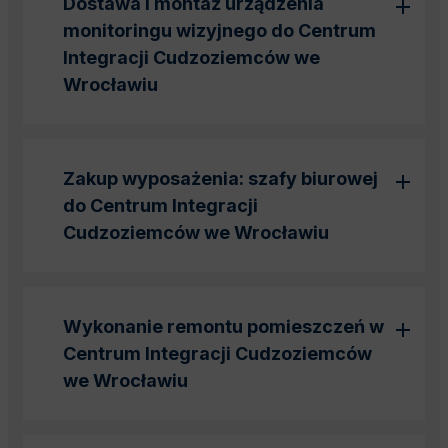
Dostawa i montaż urządzenia
monitoringu wizyjnego do Centrum
Integracji Cudzoziemców we
Wrocławiu
Zakup wyposażenia: szafy biurowej
do Centrum Integracji
Cudzoziemców we Wrocławiu
Wykonanie remontu pomieszczeń w
Centrum Integracji Cudzoziemców
we Wrocławiu