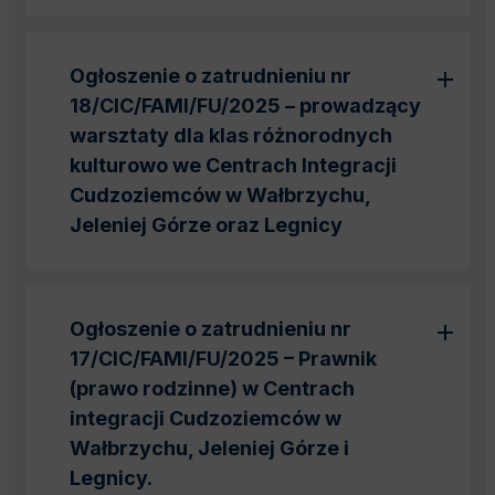
Ogłoszenie o zatrudnieniu nr
18/CIC/FAMI/FU/2025 – prowadzący
warsztaty dla klas różnorodnych
kulturowo we Centrach Integracji
Cudzoziemców w Wałbrzychu,
Jeleniej Górze oraz Legnicy
Ogłoszenie o zatrudnieniu nr
17/CIC/FAMI/FU/2025 – Prawnik
(prawo rodzinne) w Centrach
integracji Cudzoziemców w
Wałbrzychu, Jeleniej Górze i
Legnicy.