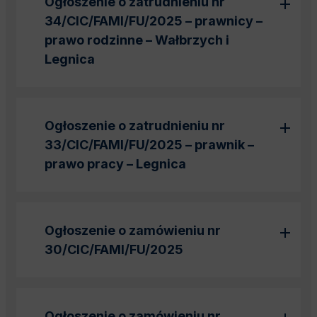
Ogłoszenie o zatrudnieniu nr
34/CIC/FAMI/FU/2025 – prawnicy –
prawo rodzinne – Wałbrzych i
Legnica
Ogłoszenie o zatrudnieniu nr
33/CIC/FAMI/FU/2025 – prawnik –
prawo pracy – Legnica
Ogłoszenie o zamówieniu nr
30/CIC/FAMI/FU/2025
Ogłoszenie o zamówieniu nr