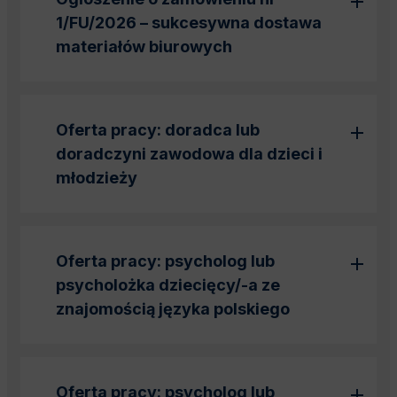
1/FU/2026 – sukcesywna dostawa
materiałów biurowych
Oferta pracy: doradca lub
doradczyni zawodowa dla dzieci i
młodzieży
Oferta pracy:
psycholog lub
psycholożka dziecięcy/-a ze
znajomością języka polskiego
Oferta pracy:
psycholog
lub