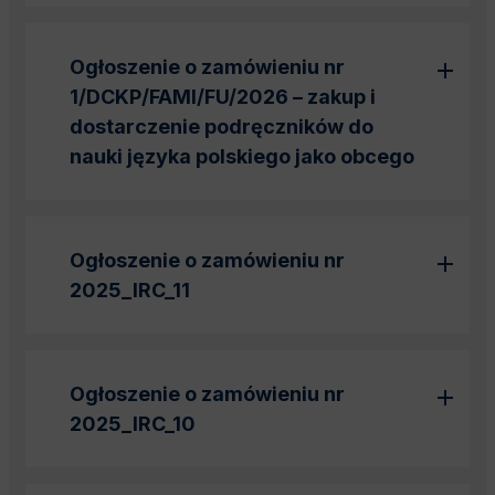
Ogłoszenie o zamówieniu nr
1/DCKP/FAMI/FU/2026 – zakup i
dostarczenie podręczników do
nauki języka polskiego jako obcego
Ogłoszenie o zamówieniu nr
2025_IRC_11
Ogłoszenie o zamówieniu nr
2025_IRC_10