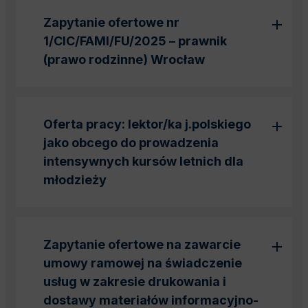
Zapytanie ofertowe nr
1/CIC/FAMI/FU/2025 – prawnik
(prawo rodzinne) Wrocław
Oferta pracy: lektor/ka j.polskiego
jako obcego do prowadzenia
intensywnych kursów letnich dla
młodzieży
Zapytanie ofertowe na zawarcie
umowy ramowej na
świadczenie
usług w zakresie drukowania i
dostawy materiałów informacyjno-