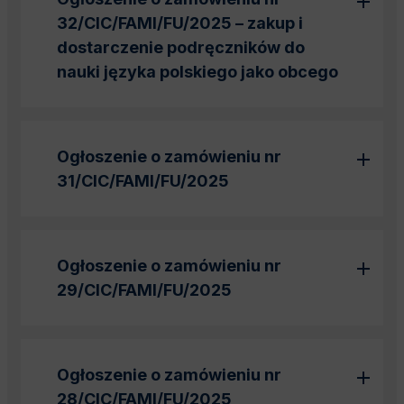
32/CIC/FAMI/FU/2025
– zakup i
dostarczenie podręczników do
nauki języka polskiego jako obcego
Ogłoszenie o zamówieniu nr
31/CIC/FAMI/FU/2025
Ogłoszenie o zamówieniu nr
29/CIC/FAMI/FU/2025
Ogłoszenie o zamówieniu nr
28/CIC/FAMI/FU/2025