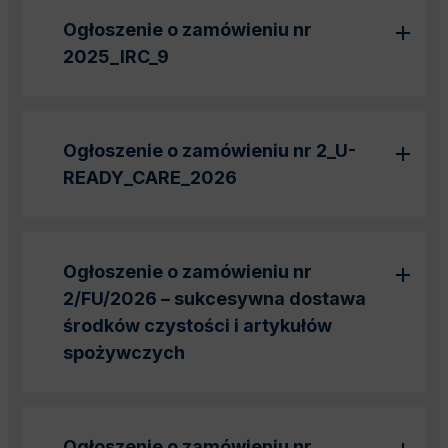
Ogłoszenie o zamówieniu nr
2025_IRC_9
Ogłoszenie o zamówieniu nr 2_U-
READY_CARE_2026
Ogłoszenie o zamówieniu nr
2/FU/2026 – sukcesywna dostawa
środków czystości i artykułów
spożywczych
Ogłoszenie o zamówieniu nr