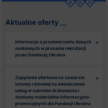
Aktualne oferty
__
Informacje o przetwarzaniu danych
osobowych w procesie rekrutacji
przez
Fundację Ukraina
Zapytanie ofertowe na zawarcie
umowy ramowej na świadczenie
usług w zakresie drukowania i
dostawy materiałów informacyjno-
promocyjnych dla Fundacji Ukraina