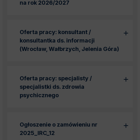
na rok 2026/2027
Oferta pracy: konsultant /
konsultantka ds. informacji
(Wrocław, Wałbrzych, Jelenia Góra)
Oferta pracy: specjalisty /
specjalistki ds. zdrowia
psychicznego
Ogłoszenie o zamówieniu nr
2025_IRC_12