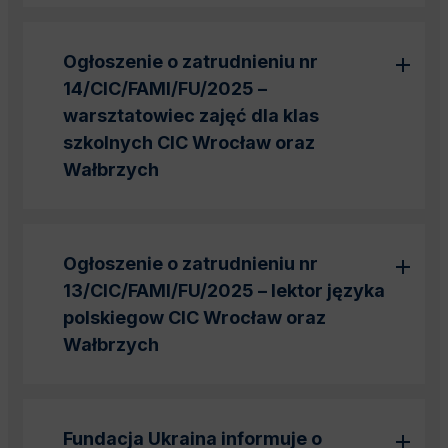
Ogłoszenie o zatrudnieniu nr
14/CIC/FAMI/FU/2025 –
warsztatowiec zajęć dla klas
szkolnych CIC Wrocław oraz
Wałbrzych
Ogłoszenie o zatrudnieniu nr
13/CIC/FAMI/FU/2025 – lektor języka
polskiegow CIC Wrocław oraz
Wałbrzych
Fundacja Ukraina informuje o