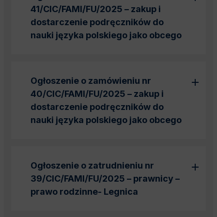
41/CIC/FAMI/FU/2025 – zakup i
dostarczenie podręczników do
nauki języka polskiego jako obcego
Ogłoszenie o zamówieniu nr
40/CIC/FAMI/FU/2025 – zakup i
dostarczenie podręczników do
nauki języka polskiego jako obcego
Ogłoszenie o zatrudnieniu nr
39/CIC/FAMI/FU/2025 – prawnicy –
prawo rodzinne- Legnica