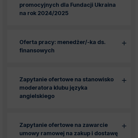
promocyjnych dla Fundacji Ukraina
na rok 2024/2025
Oferta pracy: menedżer/-ka ds.
finansowych
Zapytanie ofertowe na stanowisko
moderatora klubu języka
angielskiego
Zapytanie ofertowe na zawarcie
umowy ramowej na zakup i dostawę