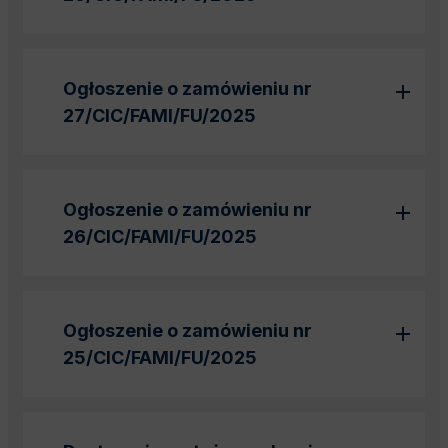
Ogłoszenie o zamówieniu nr
27/CIC/FAMI/FU/2025
Ogłoszenie o zamówieniu nr
26/CIC/FAMI/FU/2025
Ogłoszenie o zamówieniu nr
25/CIC/FAMI/FU/2025