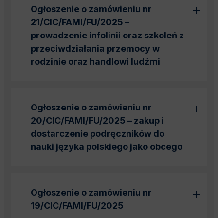
Ogłoszenie o zamówieniu nr
21/CIC/FAMI/FU/2025 –
prowadzenie infolinii oraz szkoleń z
przeciwdziałania przemocy w
rodzinie oraz handlowi ludźmi
Ogłoszenie o zamówieniu nr
20/CIC/FAMI/FU/2025 – zakup i
dostarczenie podręczników do
nauki języka polskiego jako obcego
Ogłoszenie o zamówieniu nr
19/CIC/FAMI/FU/2025