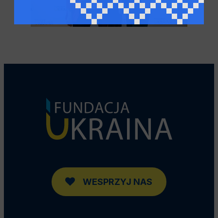
WESPRZYJ NAS