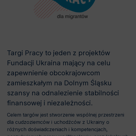
Targi Pracy to jeden z projektów
Fundacji Ukraina mający na celu
zapewnienie obcokrajowcom
zamieszkałym na Dolnym Śląsku
szansy na odnalezienie stabilności
finansowej i niezależności.
Celem targów jest stworzenie wspólnej przestrzeni
dla cudzoziemców i uchodźców z Ukrainy o
różnych doświadczeniach i kompetencjach,