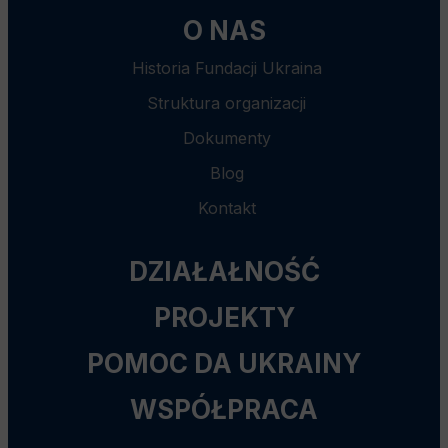
O NAS
Historia Fundacji Ukraina
Struktura organizacji
Dokumenty
Blog
Kontakt
DZIAŁAŁNOŚĆ
PROJEKTY
POMOC DA UKRAINY
WSPÓŁPRACA