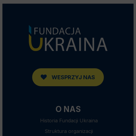
WESPRZYJ NAS
O NAS
Historia Fundacji Ukraina
Struktura organizacji