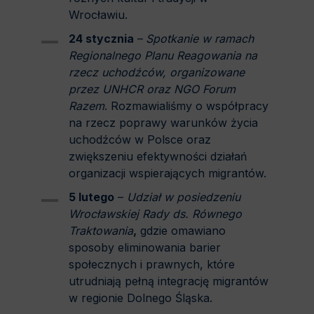
Wrocławiu.
24 stycznia
–
Spotkanie w ramach
Regionalnego Planu Reagowania na
rzecz uchodźców, organizowane
przez UNHCR oraz NGO Forum
Razem
. Rozmawialiśmy o współpracy
na rzecz poprawy warunków życia
uchodźców w Polsce oraz
zwiększeniu efektywności działań
organizacji wspierających migrantów.
5 lutego
–
Udział w posiedzeniu
Wrocławskiej Rady ds. Równego
Traktowania
,
gdzie omawiano
sposoby eliminowania barier
społecznych i prawnych, które
utrudniają pełną integrację migrantów
w regionie Dolnego Śląska.