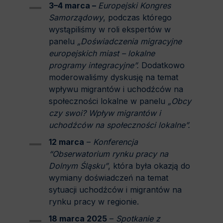
3–4 marca –
Europejski Kongres
Samorządowy
, podczas którego
wystąpiliśmy w roli ekspertów w
panelu
„Doświadczenia migracyjne
europejskich miast – lokalne
programy integracyjne”.
Dodatkowo
moderowaliśmy dyskusję na temat
wpływu migrantów i uchodźców na
społeczności lokalne w panelu
„Obcy
czy swoi? Wpływ migrantów i
uchodźców na społeczności lokalne”.
12 marca
–
Konferencja
“Obserwatorium rynku pracy na
Dolnym Śląsku”
, która była okazją do
wymiany doświadczeń na temat
sytuacji uchodźców i migrantów na
rynku pracy w regionie.
18 marca 2025
–
Spotkanie z