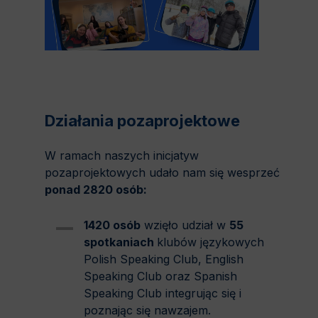
Działania pozaprojektowe
W ramach naszych inicjatyw
pozaprojektowych udało nam się wesprzeć
ponad 2820 osób:
1420
osób
wzięło udział w
55
spotkaniach
klubów językowych
Polish Speaking Club, English
Speaking Club oraz Spanish
Speaking Club integrując się i
poznając się nawzajem.