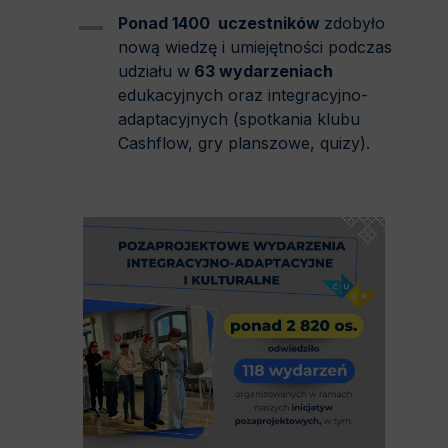
Ponad 1400 uczestników
zdobyło
nową wiedzę i umiejętności podczas
udziału w
63
wydarzeniach
edukacyjnych oraz integracyjno-
adaptacyjnych (spotkania klubu
Cashflow, gry planszowe, quizy).