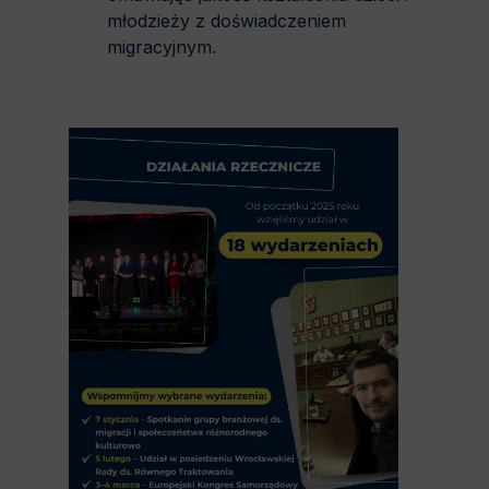
młodzieży z doświadczeniem
migracyjnym.