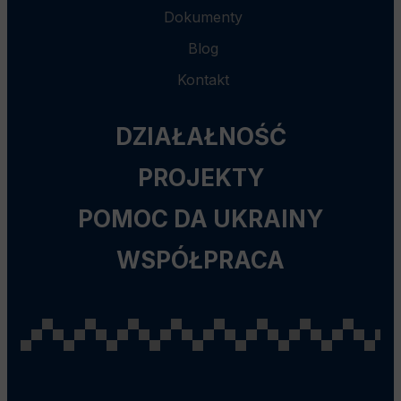
Dokumenty
Blog
Kontakt
DZIAŁAŁNOŚĆ
PROJEKTY
POMOC DA UKRAINY
WSPÓŁPRACA