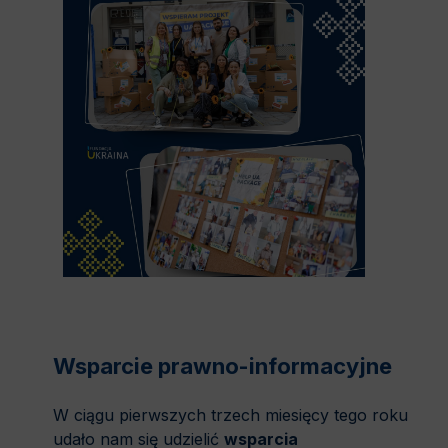
Wsparcie prawno-informacyjne
W ciągu pierwszych trzech miesięcy tego roku
udało nam się udzielić
wsparcia