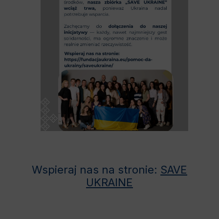
Wspieraj nas na stronie:
SAVE
UKRAINE