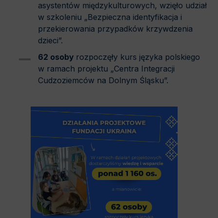
asystentów międzykulturowych, wzięło udział
w szkoleniu „Bezpieczna identyfikacja i
przekierowania przypadków krzywdzenia
dzieci”.
62 osoby
rozpoczęły kurs języka polskiego
w ramach projektu „Centra Integracji
Cudzoziemców na Dolnym Śląsku”.