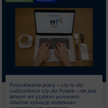
Poszukiwanie pracy – czy to dla
cudzoziemca czy dla Polaka – nie jest
łatwym ani szybkim procesem.
Obecnie sytuację dodatkowo