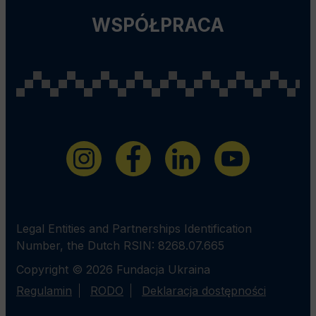
WSPÓŁPRACA
Legal Entities and Partnerships Identification
Number, the Dutch RSIN: 8268.07.665
Copyright © 2026 Fundacja Ukraina
Regulamin
RODO
Deklaracja dostępności