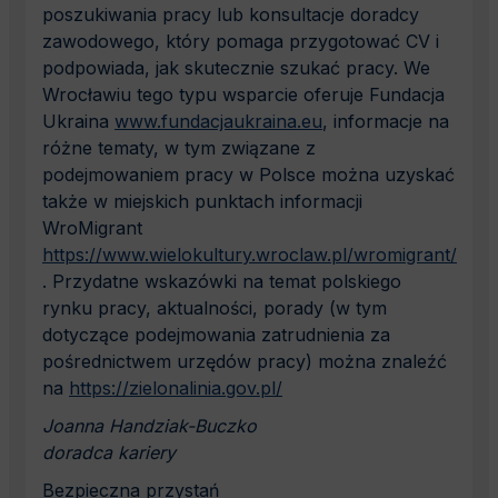
poszukiwania pracy lub konsultacje doradcy
zawodowego, który pomaga przygotować CV i
podpowiada, jak skutecznie szukać pracy. We
Wrocławiu tego typu wsparcie oferuje Fundacja
Ukraina
www.fundacjaukraina.eu
, informacje na
różne tematy, w tym związane z
podejmowaniem pracy w Polsce można uzyskać
także w miejskich punktach informacji
WroMigrant
https://www.wielokultury.wroclaw.pl/wromigrant/
. Przydatne wskazówki na temat polskiego
rynku pracy, aktualności, porady (w tym
dotyczące podejmowania zatrudnienia za
pośrednictwem urzędów pracy) można znaleźć
na
https://zielonalinia.gov.pl/
Joanna Handziak-Buczko
doradca kariery
Bezpieczna przystań