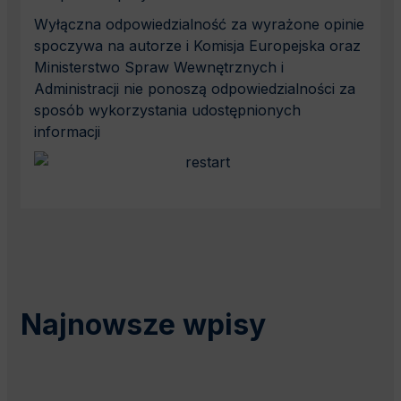
Wyłączna odpowiedzialność za wyrażone opinie
spoczywa na autorze i Komisja Europejska oraz
Ministerstwo Spraw Wewnętrznych i
Administracji nie ponoszą odpowiedzialności za
sposób wykorzystania udostępnionych
informacji
Najnowsze wpisy