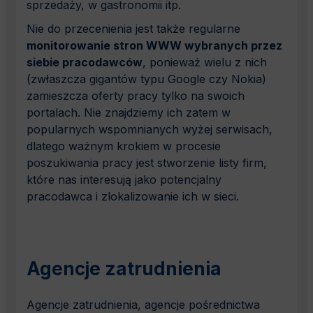
sprzedaży, w gastronomii itp.
Nie do przecenienia jest także regularne
monitorowanie stron WWW wybranych przez
siebie pracodawców
, ponieważ wielu z nich
(zwłaszcza gigantów typu Google czy Nokia)
zamieszcza oferty pracy tylko na swoich
portalach. Nie znajdziemy ich zatem w
popularnych wspomnianych wyżej serwisach,
dlatego ważnym krokiem w procesie
poszukiwania pracy jest stworzenie listy firm,
które nas interesują jako potencjalny
pracodawca i zlokalizowanie ich w sieci.
Agencje zatrudnienia
Agencje zatrudnienia, agencje pośrednictwa