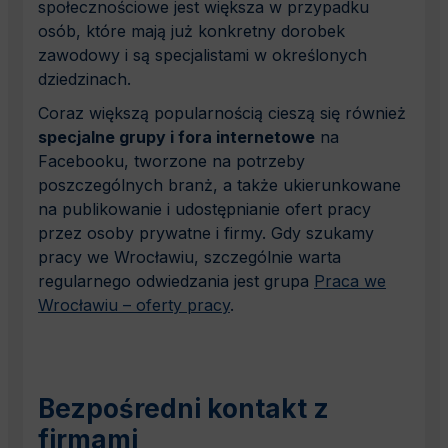
społecznościowe jest większa w przypadku
osób, które mają już konkretny dorobek
zawodowy i są specjalistami w określonych
dziedzinach.
Coraz większą popularnością cieszą się również
specjalne grupy i fora internetowe
na
Facebooku, tworzone na potrzeby
poszczególnych branż, a także ukierunkowane
na publikowanie i udostępnianie ofert pracy
przez osoby prywatne i firmy. Gdy szukamy
pracy we Wrocławiu, szczególnie warta
regularnego odwiedzania jest grupa
Praca we
Wrocławiu – oferty pracy
.
Bezpośredni kontakt z
firmami