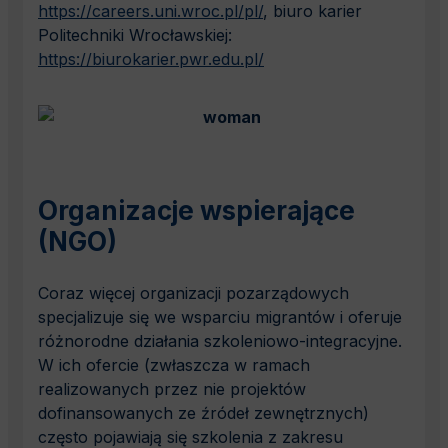
https://careers.uni.wroc.pl/pl/
, biuro karier
Politechniki Wrocławskiej:
https://biurokarier.pwr.edu.pl/
Organizacje wspierające
(NGO)
Coraz więcej organizacji pozarządowych
specjalizuje się we wsparciu migrantów i oferuje
różnorodne działania szkoleniowo-integracyjne.
W ich ofercie (zwłaszcza w ramach
realizowanych przez nie projektów
dofinansowanych ze źródeł zewnętrznych)
często pojawiają się szkolenia z zakresu