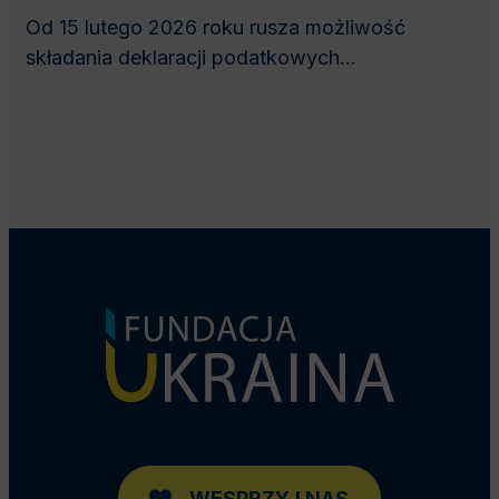
Od 15 lutego 2026 roku rusza możliwość
składania deklaracji podatkowych...
WESPRZYJ NAS