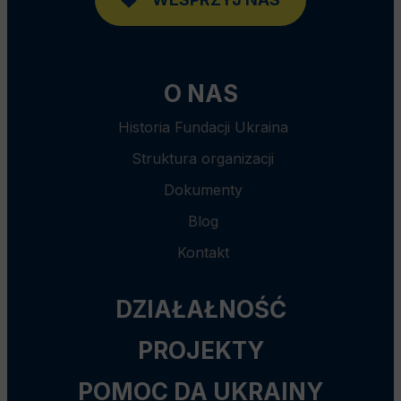
O NAS
Historia Fundacji Ukraina
Struktura organizacji
Dokumenty
Blog
Kontakt
DZIAŁAŁNOŚĆ
PROJEKTY
POMOC DA UKRAINY