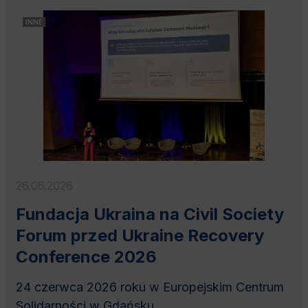
INNE
26.06.2026
Fundacja Ukraina na Civil Society
Forum przed Ukraine Recovery
Conference 2026
24 czerwca 2026 roku w Europejskim Centrum
Solidarności w Gdańsku...