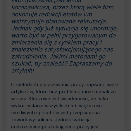
skomplikowała pandemia
koronawirusa, przez którą wiele firm
dokonuje redukcji etatów lub
wstrzymuje planowane rekrutacje.
Jednak gdy już sytuacja się unormuje,
warto być w pełni przygotowanym do
zmierzenia się z rynkiem pracy i
znalezienia satysfakcjonującego nas
zatrudnienia. Jakimi metodami go
szukać, by znaleźć? Zapraszamy do
artykułu
O metodach poszukiwania pracy napisano wiele
artykułów, które bez problemu można znaleźć
w sieci. Kluczowa jest świadomość, że tylko
wykorzystanie wszystkich lub większości
możliwych sposobów jest przepisem na
zawodowy sukces. Jednak sytuacja
cudzoziemca poszukującego pracy jest