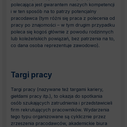
polecająca jest gwarantem naszych kompetencji
i w ten sposób na to patrzy potencjalny
pracodawca (tym różni się praca z polecenia od
pracy po znajomości – w tym drugim przypadku
poleca się kogoś głównie z powodu rodzinnych
lub koleżeńskich powiązań, bez patrzenia na to,
co dana osoba reprezentuje zawodowo).
Targi pracy
Targi pracy (nazywane też targami kariery,
giełdami pracy itp.), to okazja do spotkania
osób szukających zatrudnienia i przedstawicieli
firm rekrutujących pracowników. Wydarzenia
tego typu organizowane są cyklicznie przez
zrzeszenia pracodawców, akademickie biura