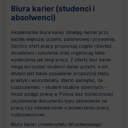
Biura karier (studenci i
absolwenci)
Akademickie biura karier działają niemal przy
każdej większej uczelni, państwowej i prywatnej.
Oprócz ofert pracy proponują często również
doradztwo i szkolenia oraz organizują takie
wydarzenia jak targi pracy. Z oferty biur karier
mogą korzystać studenci danej uczelni, a ich
atutem jest także posiadanie propozycji staży,
praktyk i wolontariatu. Warto pamiętać, że
cudzoziemiec – student studiów dziennych –
może podjąć pracę w Polsce bez konieczności
uzyskiwania dokumentu typu zezwolenie na
pracę czy oświadczenie o powierzeniu pracy
cudzoziemcowi.
Biuro karier Uniwersytetu Wrocławskiego: