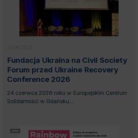
26.06.2026
Fundacja Ukraina na Civil Society
Forum przed Ukraine Recovery
Conference 2026
24 czerwca 2026 roku w Europejskim Centrum
Solidarności w Gdańsku...
INNE