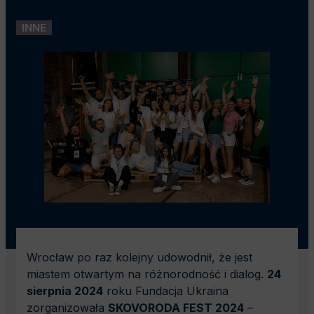
INNE
Wrocław po raz kolejny udowodnił, że jest
miastem otwartym na różnorodność i dialog.
24
sierpnia 2024
roku Fundacja Ukraina
zorganizowała
SKOVORODA FEST 2024
–