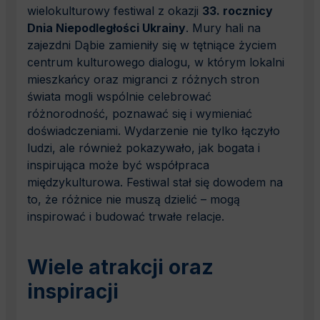
wielokulturowy festiwal z okazji
33. rocznicy
Dnia Niepodległości Ukrainy
. Mury hali na
zajezdni Dąbie zamieniły się w tętniące życiem
centrum kulturowego dialogu, w którym lokalni
mieszkańcy oraz migranci z różnych stron
świata mogli wspólnie celebrować
różnorodność, poznawać się i wymieniać
doświadczeniami. Wydarzenie nie tylko łączyło
ludzi, ale również pokazywało, jak bogata i
inspirująca może być współpraca
międzykulturowa. Festiwal stał się dowodem na
to, że różnice nie muszą dzielić – mogą
inspirować i budować trwałe relacje.
Wiele atrakcji oraz
inspiracji