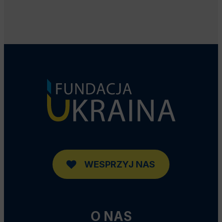
WESPRZYJ NAS
O NAS