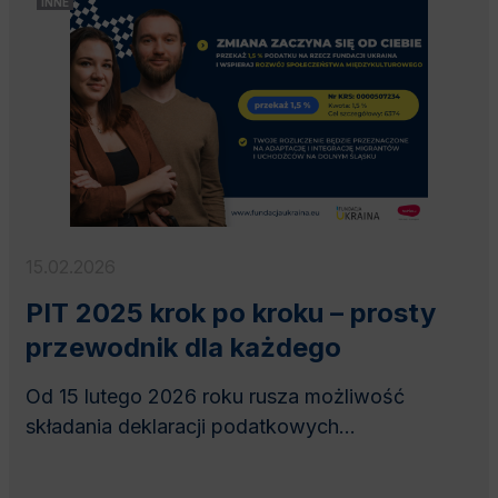
INNE
15.02.2026
PIT 2025 krok po kroku – prosty
przewodnik dla każdego
Od 15 lutego 2026 roku rusza możliwość
składania deklaracji podatkowych...