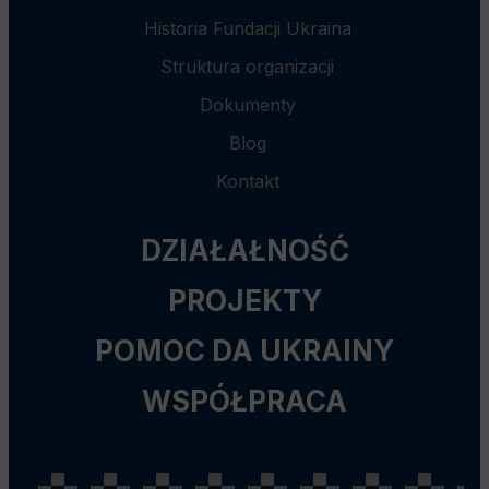
Historia Fundacji Ukraina
Struktura organizacji
Dokumenty
Blog
Kontakt
DZIAŁAŁNOŚĆ
PROJEKTY
POMOC DA UKRAINY
WSPÓŁPRACA