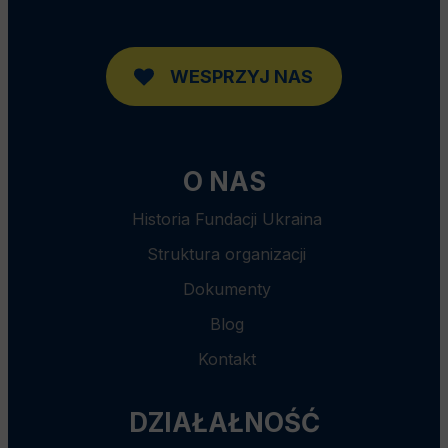
WESPRZYJ NAS
O NAS
Historia Fundacji Ukraina
Struktura organizacji
Dokumenty
Blog
Kontakt
DZIAŁAŁNOŚĆ