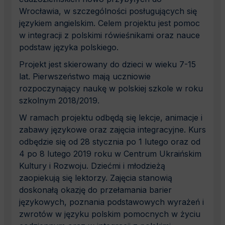
Wrocławia, w szczególności posługujących się
językiem angielskim. Celem projektu jest pomoc
w integracji z polskimi rówieśnikami oraz nauce
podstaw języka polskiego.
Projekt jest skierowany do dzieci w wieku 7-15
lat. Pierwszeństwo mają uczniowie
rozpoczynający naukę w polskiej szkole w roku
szkolnym 2018/2019.
W ramach projektu odbędą się lekcje, animacje i
zabawy językowe oraz zajęcia integracyjne. Kurs
odbędzie się od 28 stycznia po 1 lutego oraz od
4 po 8 lutego 2019 roku w Centrum Ukraińskim
Kultury i Rozwoju. Dziećmi i młodzieżą
zaopiekują się lektorzy. Zajęcia stanowią
doskonałą okazję do przełamania barier
językowych, poznania podstawowych wyrażeń i
zwrotów w języku polskim pomocnych w życiu