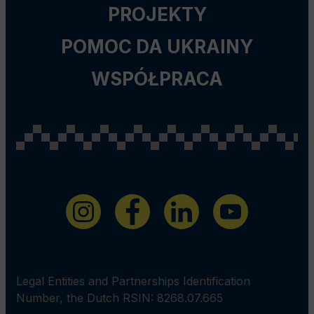
PROJEKTY
POMOC DA UKRAINY
WSPÓŁPRACA
Legal Entities and Partnerships Identification
Number, the Dutch RSIN: 8268.07.665