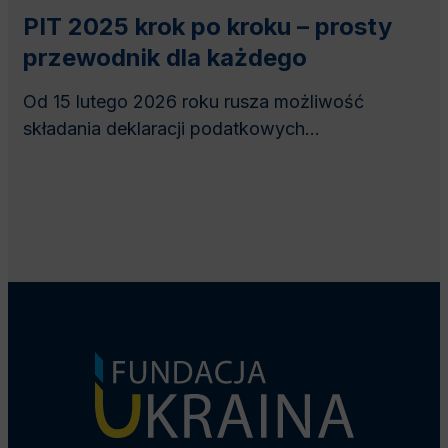
PIT 2025 krok po kroku – prosty
przewodnik dla każdego
Od 15 lutego 2026 roku rusza możliwość
składania deklaracji podatkowych...