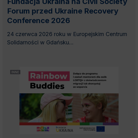
Fundacja Ukraina na Civil Society
Forum przed Ukraine Recovery
Conference 2026
24 czerwca 2026 roku w Europejskim Centrum
Solidarności w Gdańsku...
INNE