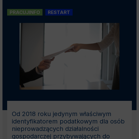
PRACUJINFO
RESTART
Od 2018 roku jedynym właściwym
identyfikatorem podatkowym dla osób
nieprowadzących działalności
gospodarczej przybywających do