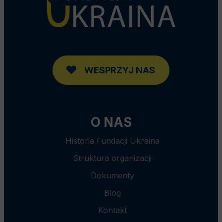
WESPRZYJ NAS
O NAS
Historia Fundacji Ukraina
Struktura organizacji
Dokumenty
Blog
Kontakt