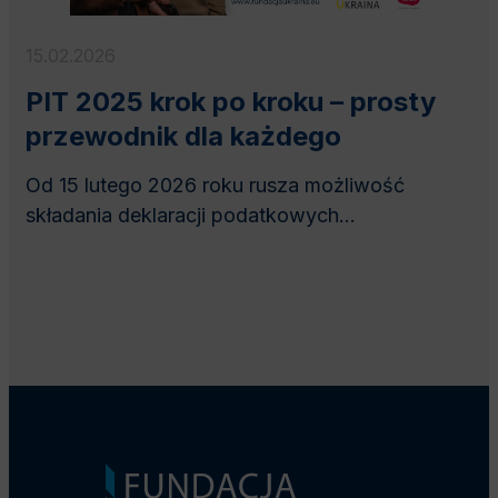
15.02.2026
PIT 2025 krok po kroku – prosty
przewodnik dla każdego
Od 15 lutego 2026 roku rusza możliwość
składania deklaracji podatkowych...