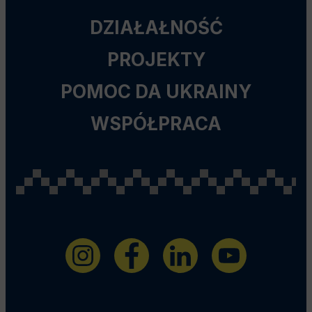
DZIAŁAŁNOŚĆ
PROJEKTY
POMOC DA UKRAINY
WSPÓŁPRACA