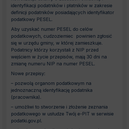
identyfikacji podatników i płatników w zakresie
definicji podatników posiadających identyfikator
podatkowy PESEL.
Aby uzyskać numer PESEL do celów
podatkowych, cudzoziemiec powinien zgłosić
się w urzędu gminy, w której zamieszkuje.
Podatnicy którzy korzystali z NIP przed
wejściem w życie przepisów, mają 30 dni na
zmianę numeru NIP na numer PESEL.
Nowe przepisy:
– pozwolą organom podatkowym na
jednoznaczną identyfikację podatnika
(pracownika).
– umożliwi to stworzenie i złożenie zeznania
podatkowego w usłudze Twój e-PIT w serwisie
podatki.gov.pl.