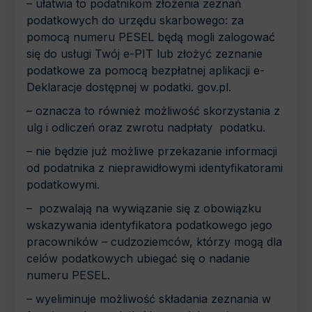
– ułatwia to podatnikom złożenia zeznań
podatkowych do urzędu skarbowego: za
pomocą numeru PESEL będą mogli zalogować
się do usługi Twój e-PIT lub złożyć zeznanie
podatkowe za pomocą bezpłatnej aplikacji e-
Deklaracje dostępnej w podatki. gov.pl.
– oznacza to również możliwość skorzystania z
ulg i odliczeń oraz zwrotu nadpłaty podatku.
– nie będzie już możliwe przekazanie informacji
od podatnika z nieprawidłowymi identyfikatorami
podatkowymi.
– pozwalają na wywiązanie się z obowiązku
wskazywania identyfikatora podatkowego jego
pracowników – cudzoziemców, którzy mogą dla
celów podatkowych ubiegać się o nadanie
numeru PESEL.
– wyeliminuje możliwość składania zeznania w