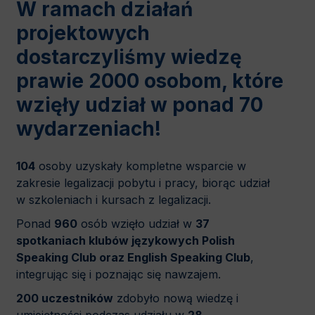
W ramach działań
projektowych
dostarczyliśmy wiedzę
prawie
2000 osobom
, które
wzięły udział w ponad
70
wydarzeniach
!
104
osoby uzyskały kompletne wsparcie w
zakresie legalizacji pobytu i pracy, biorąc udział
w szkoleniach i kursach z legalizacji.
Ponad
960
osób wzięło udział w
37
spotkaniach klubów językowych Polish
Speaking Club oraz English Speaking Club
,
integrując się i poznając się nawzajem.
200 uczestników
zdobyło nową wiedzę i