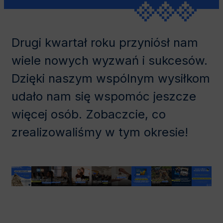
Drugi kwartał roku przyniósł nam
wiele nowych wyzwań i sukcesów.
Dzięki naszym wspólnym wysiłkom
udało nam się wspomóc jeszcze
więcej osób. Zobaczcie, co
zrealizowaliśmy w tym okresie!