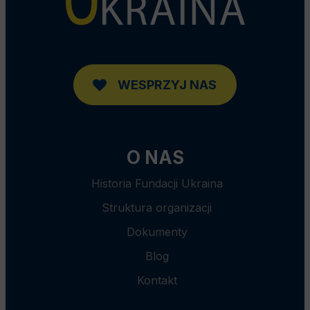
WESPRZYJ NAS
O NAS
Historia Fundacji Ukraina
Struktura organizacji
Dokumenty
Blog
Kontakt