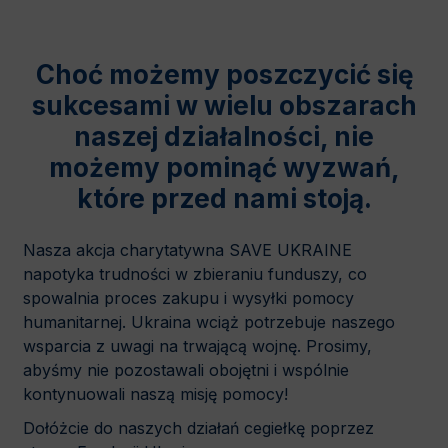
Choć możemy poszczycić się
sukcesami w wielu obszarach
naszej działalności, nie
możemy pominąć wyzwań,
które przed nami stoją.
Nasza akcja charytatywna SAVE UKRAINE
napotyka trudności w zbieraniu funduszy, co
spowalnia proces zakupu i wysyłki pomocy
humanitarnej. Ukraina wciąż potrzebuje naszego
wsparcia z uwagi na trwającą wojnę. Prosimy,
abyśmy nie pozostawali obojętni i wspólnie
kontynuowali naszą misję pomocy!
Dołóżcie do naszych działań cegiełkę poprzez