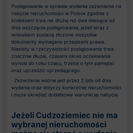
Postępowanie w sprawie wydania zezwolenia na
nabycie nieruchomości w Polsce zgodnie z
kodeksem trwa nie dłużej niż dwa miesiące od
dnia wszczęcia postępowania, jeżeli wraz z
wnioskiem zostaną złożone wszystkie
dokumenty wymagane przepisami prawa.
Niestety w rzeczywistości postępowanie trwa
znacznie dłużej, czasami okres oczekiwania
wynosi do roku czasu, trzeba o tym pamiętać
oraz uprzedzić sprzedającego.
Zezwolenie ważne jest przez 2 lata od dnia
wydania oraz dotyczy konkretnej nieruchomości
i może określać dodatkowe warunki jej nabycia.
Jeżeli Cudzoziemiec nie ma
wybranej nieruchomości