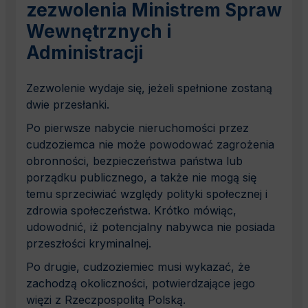
zezwolenia Ministrem Spraw
Wewnętrznych i
Administracji
Zezwolenie wydaje się, jeżeli spełnione zostaną
dwie przesłanki.
Po pierwsze nabycie nieruchomości przez
cudzoziemca nie może powodować zagrożenia
obronności, bezpieczeństwa państwa lub
porządku publicznego, a także nie mogą się
temu sprzeciwiać względy polityki społecznej i
zdrowia społeczeństwa. Krótko mówiąc,
udowodnić, iż potencjalny nabywca nie posiada
przeszłości kryminalnej.
Po drugie, cudzoziemiec musi wykazać, że
zachodzą okoliczności, potwierdzające jego
więzi z Rzeczpospolitą Polską.