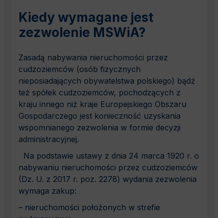
Kiedy wymagane jest
zezwolenie MSWiA?
Zasadą nabywania nieruchomości przez
cudzoziemców (osób fizycznych
nieposiadających obywatelstwa polskiego) bądź
też spółek cudzoziemców, pochodzących z
kraju innego niż kraje Europejskiego Obszaru
Gospodarczego jest konieczność uzyskania
wspomnianego zezwolenia w formie decyzji
administracyjnej.
Na podstawie ustawy z dnia 24 marca 1920 r. o
nabywaniu nieruchomości przez cudzoziemców
(Dz. U. z 2017 r. poz. 2278) wydania zezwolenia
wymaga zakup:
– nieruchomości położonych w strefie