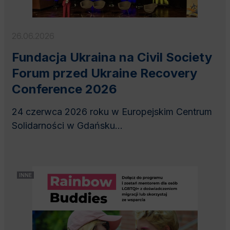
26.06.2026
Fundacja Ukraina na Civil Society
Forum przed Ukraine Recovery
Conference 2026
24 czerwca 2026 roku w Europejskim Centrum
Solidarności w Gdańsku...
INNE