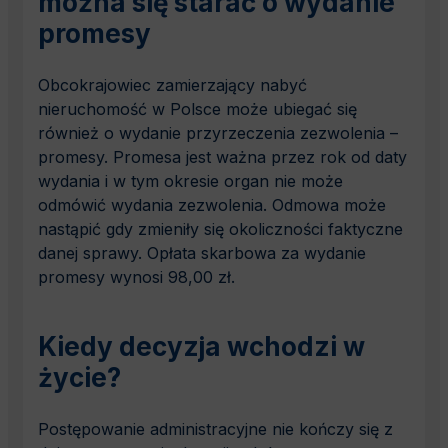
można się starać o wydanie
promesy
Obcokrajowiec zamierzający nabyć
nieruchomość w Polsce może ubiegać się
również o wydanie przyrzeczenia zezwolenia –
promesy. Promesa jest ważna przez rok od daty
wydania i w tym okresie organ nie może
odmówić wydania zezwolenia. Odmowa może
nastąpić gdy zmieniły się okoliczności faktyczne
danej sprawy. Opłata skarbowa za wydanie
promesy wynosi 98,00 zł.
Kiedy decyzja wchodzi w
życie?
Postępowanie administracyjne nie kończy się z