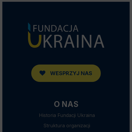
WESPRZYJ NAS
O NAS
Historia Fundacji Ukraina
Struktura organizacji