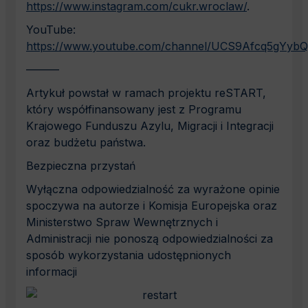
https://www.instagram.com/cukr.wroclaw/
.
YouTube:
https://www.youtube.com/channel/UCS9Afcq5gYy
———
Artykuł powstał w ramach projektu reSTART,
który współfinansowany jest z Programu
Krajowego Funduszu Azylu, Migracji i Integracji
oraz budżetu państwa.
Bezpieczna przystań
Wyłączna odpowiedzialność za wyrażone opinie
spoczywa na autorze i Komisja Europejska oraz
Ministerstwo Spraw Wewnętrznych i
Administracji nie ponoszą odpowiedzialności za
sposób wykorzystania udostępnionych
informacji