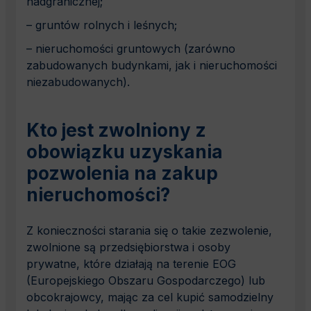
nadgranicznej;
– gruntów rolnych i leśnych;
– nieruchomości gruntowych (zarówno
zabudowanych budynkami, jak i nieruchomości
niezabudowanych).
Kto jest zwolniony z
obowiązku uzyskania
pozwolenia na zakup
nieruchomości?
Z konieczności starania się o takie zezwolenie,
zwolnione są przedsiębiorstwa i osoby
prywatne, które działają na terenie EOG
(Europejskiego Obszaru Gospodarczego) lub
obcokrajowcy, mając za cel kupić samodzielny