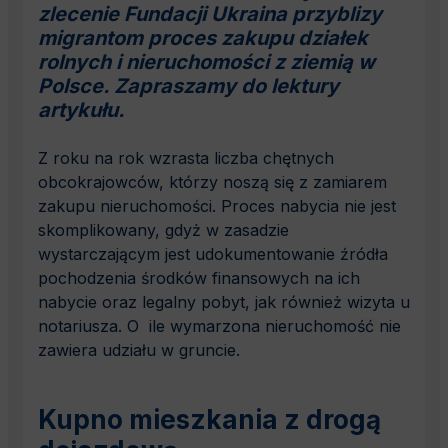
zlecenie Fundacji Ukraina przyblizy
migrantom proces zakupu działek
rolnych i nieruchomości z ziemią w
Polsce. Zapraszamy do lektury
artykułu.
Z roku na rok wzrasta liczba chętnych
obcokrajowców, którzy noszą się z zamiarem
zakupu nieruchomości. Proces nabycia nie jest
skomplikowany, gdyż w zasadzie
wystarczającym jest udokumentowanie źródła
pochodzenia środków finansowych na ich
nabycie oraz legalny pobyt, jak również wizyta u
notariusza. O ile wymarzona nieruchomość nie
zawiera udziału w gruncie.
Kupno mieszkania z drogą