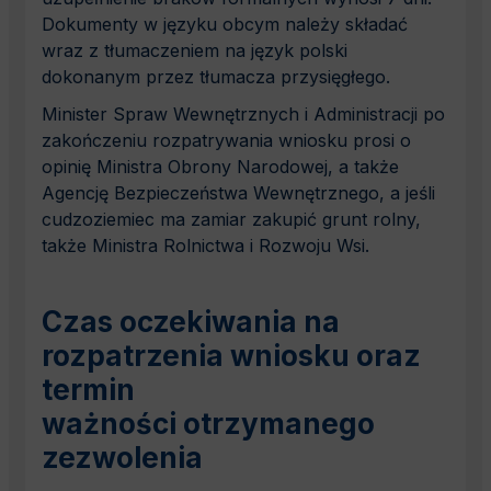
Dokumenty w języku obcym należy składać
wraz z tłumaczeniem na język polski
dokonanym przez tłumacza przysięgłego.
Minister Spraw Wewnętrznych i Administracji po
zakończeniu rozpatrywania wniosku prosi o
opinię Ministra Obrony Narodowej, a także
Agencję Bezpieczeństwa Wewnętrznego, a jeśli
cudzoziemiec ma zamiar zakupić grunt rolny,
także Ministra Rolnictwa i Rozwoju Wsi.
Czas oczekiwania na
rozpatrzenia wniosku oraz
termin
ważności otrzymanego
zezwolenia