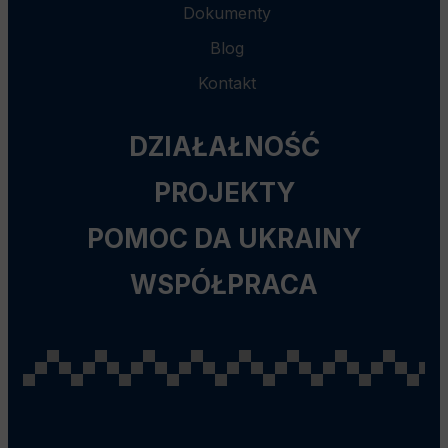
Dokumenty
Blog
Kontakt
DZIAŁAŁNOŚĆ
PROJEKTY
POMOC DA UKRAINY
WSPÓŁPRACA