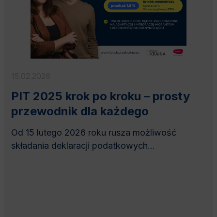
15.02.2026
PIT 2025 krok po kroku – prosty
przewodnik dla każdego
Od 15 lutego 2026 roku rusza możliwość
składania deklaracji podatkowych...