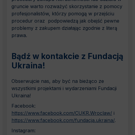
gruncie warto rozważyć skorzystanie z pomocy
profesjonalistów, którzy pomogą w przejściu
procedur oraz podpowiedzą jak obejść pewne
problemy z zakupem działając zgodnie z literą
prawa.
Bądź w kontakcie z Fundacją
Ukraina!
Obserwujcie nas, aby być na bieżąco ze
wszystkimi projektami i wydarzeniami Fundacji
Ukraina!
Facebook:
https://www.facebook.com/CUKR.Wroclaw/
i
https://www.facebook.com/fundacja.ukraina/
.
Instagram: