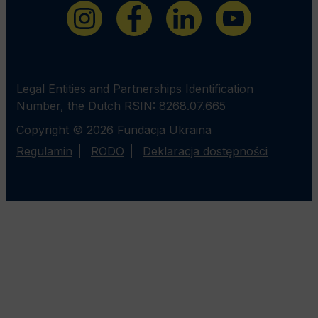
Legal Entities and Partnerships Identification
Number, the Dutch RSIN: 8268.07.665
Copyright © 2026 Fundacja Ukraina
Regulamin
RODO
Deklaracja dostępności