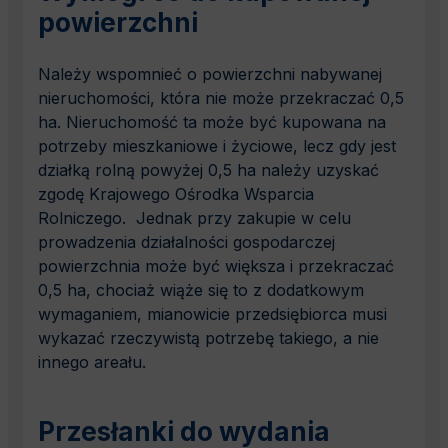
powierzchni
Należy wspomnieć o powierzchni nabywanej
nieruchomości, która nie może przekraczać 0,5
ha. Nieruchomość ta może być kupowana na
potrzeby mieszkaniowe i życiowe, lecz gdy jest
działką rolną powyżej 0,5 ha należy uzyskać
zgodę Krajowego Ośrodka Wsparcia
Rolniczego. Jednak przy zakupie w celu
prowadzenia działalności gospodarczej
powierzchnia może być większa i przekraczać
0,5 ha, chociaż wiąże się to z dodatkowym
wymaganiem, mianowicie przedsiębiorca musi
wykazać rzeczywistą potrzebę takiego, a nie
innego areału.
Przesłanki do wydania