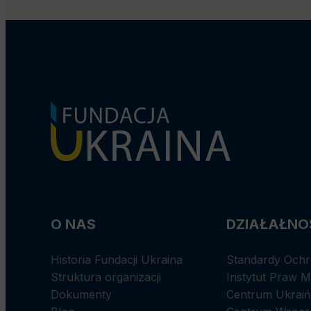
O NAS
DZIAŁAŁNO
Historia Fundacji Ukraina
Standardy Ochr
Struktura organizacji
Instytut Praw 
Dokumenty
Centrum Ukraińs