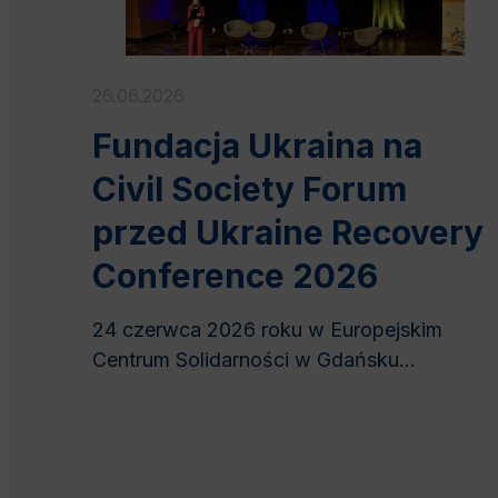
26.06.2026
Fundacja Ukraina na
Civil Society Forum
przed Ukraine Recovery
Conference 2026
24 czerwca 2026 roku w Europejskim
Centrum Solidarności w Gdańsku...