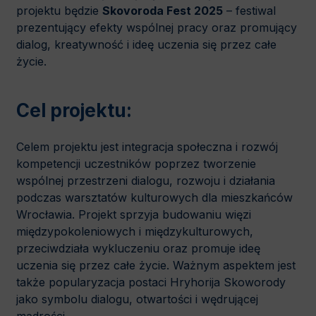
projektu będzie
Skovoroda Fest 2025
– festiwal
prezentujący efekty wspólnej pracy oraz promujący
dialog, kreatywność i ideę uczenia się przez całe
życie.
Cel projektu:
Celem projektu jest integracja społeczna i rozwój
kompetencji uczestników poprzez tworzenie
wspólnej przestrzeni dialogu, rozwoju i działania
podczas warsztatów kulturowych dla mieszkańców
Wrocławia. Projekt sprzyja budowaniu więzi
międzypokoleniowych i międzykulturowych,
przeciwdziała wykluczeniu oraz promuje ideę
uczenia się przez całe życie. Ważnym aspektem jest
także popularyzacja postaci Hryhorija Skoworody
jako symbolu dialogu, otwartości i wędrującej