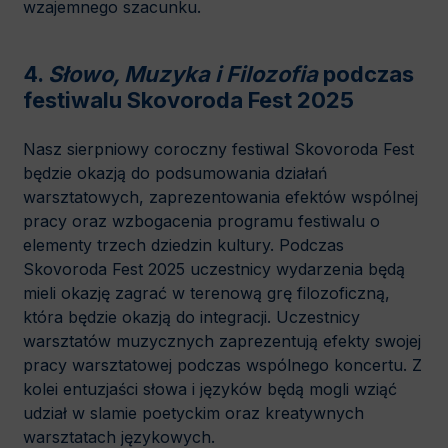
wzajemnego szacunku.
4.
Słowo, Muzyka i Filozofia
podczas
festiwalu Skovoroda Fest 2025
Nasz sierpniowy coroczny festiwal Skovoroda Fest
będzie okazją do podsumowania działań
warsztatowych, zaprezentowania efektów wspólnej
pracy oraz wzbogacenia programu festiwalu o
elementy trzech dziedzin kultury. Podczas
Skovoroda Fest 2025 uczestnicy wydarzenia będą
mieli okazję zagrać w terenową grę filozoficzną,
która będzie okazją do integracji. Uczestnicy
warsztatów muzycznych zaprezentują efekty swojej
pracy warsztatowej podczas wspólnego koncertu. Z
kolei entuzjaści słowa i języków będą mogli wziąć
udział w slamie poetyckim oraz kreatywnych
warsztatach językowych.