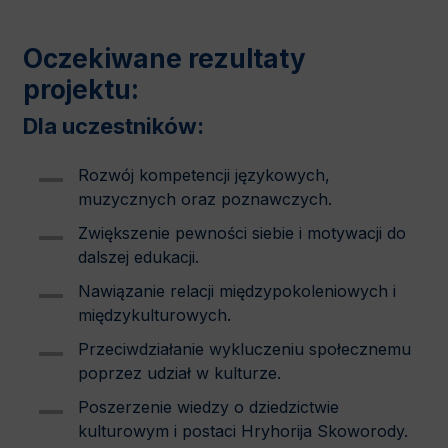
Oczekiwane rezultaty
projektu:
Dla uczestników:
Rozwój kompetencji językowych,
muzycznych oraz poznawczych.
Zwiększenie pewności siebie i motywacji do
dalszej edukacji.
Nawiązanie relacji międzypokoleniowych i
międzykulturowych.
Przeciwdziałanie wykluczeniu społecznemu
poprzez udział w kulturze.
Poszerzenie wiedzy o dziedzictwie
kulturowym i postaci Hryhorija Skoworody.