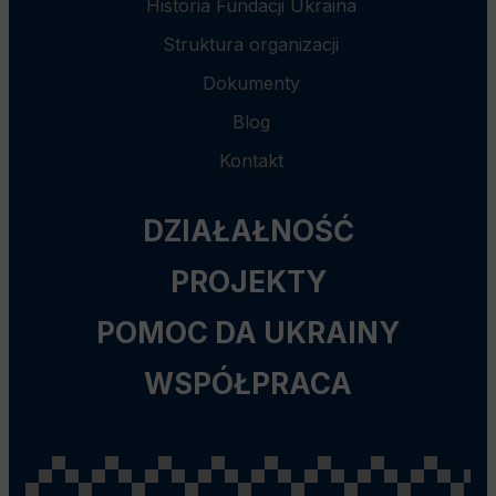
Historia Fundacji Ukraina
Struktura organizacji
Dokumenty
Blog
Kontakt
DZIAŁAŁNOŚĆ
PROJEKTY
POMOC DA UKRAINY
WSPÓŁPRACA