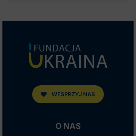
WESPRZYJ NAS
O NAS