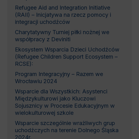
Refugee Aid and Integration Initiative
(RAII) – Inicjatywa na rzecz pomocy i
integracji uchodźców
Charytatywny Turniej piłki nożnej we
współpracy z Deviniti
Ekosystem Wsparcia Dzieci Uchodźców
(Refugee Children Support Ecosystem –
RCSE):
Program Integracyjny – Razem we
Wrocławiu 2024
Wsparcie dla Wszystkich: Asystenci
Międzykulturowi jako Kluczowi
Sojusznicy w Procesie Edukacyjnym w
wielokulturowej szkole
Wsparcie szczególnie wrażliwych grup
uchodźczych na terenie Dolnego Śląska
2024r.