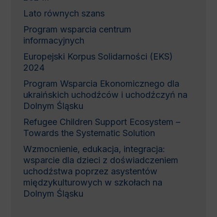
Lato równych szans
Program wsparcia centrum
informacyjnych
Europejski Korpus Solidarności (EKS)
2024
Program Wsparcia Ekonomicznego dla
ukraińskich uchodźców i uchodźczyń na
Dolnym Śląsku
Refugee Children Support Ecosystem –
Towards the Systematic Solution
Wzmocnienie, edukacja, integracja:
wsparcie dla dzieci z doświadczeniem
uchodźstwa poprzez asystentów
międzykulturowych w szkołach na
Dolnym Śląsku