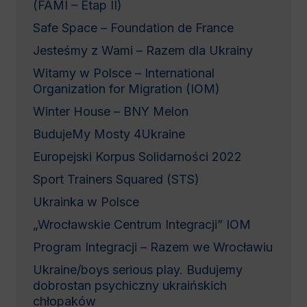
(FAMI – Etap II)
Safe Space – Foundation de France
Jesteśmy z Wami – Razem dla Ukrainy
Witamy w Polsce – International
Organization for Migration (IOM)
Winter House – BNY Melon
BudujeMy Mosty 4Ukraine
Europejski Korpus Solidarności 2022
Sport Trainers Squared (STS)
Ukrainka w Polsce
„Wrocławskie Centrum Integracji” IOM
Program Integracji – Razem we Wrocławiu
Ukraine/boys serious play. Budujemy
dobrostan psychiczny ukraińskich
chłopaków