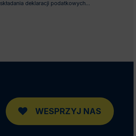
składania deklaracji podatkowych...
WESPRZYJ NAS