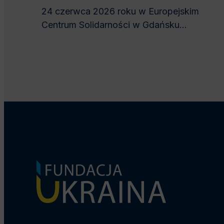
24 czerwca 2026 roku w Europejskim
Centrum Solidarności w Gdańsku...