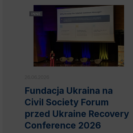
INNE
26.06.2026
Fundacja Ukraina na
Civil Society Forum
przed Ukraine Recovery
Conference 2026